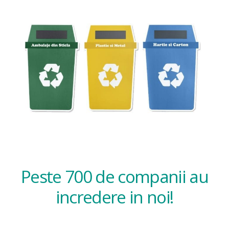
Peste 700 de companii au
incredere in noi!