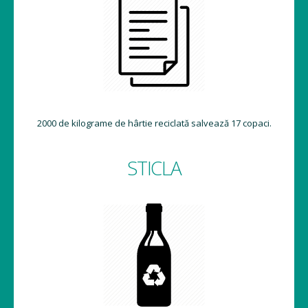
2000 de kilograme de hârtie reciclată salvează 17 copaci.
STICLA