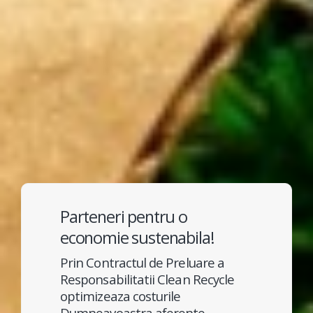
Parteneri pentru o
economie sustenabila!
Prin Contractul de Preluare a
Responsabilitatii Clean Recycle
optimizeaza costurile
Dumneavoastra aferente