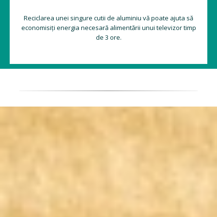
Reciclarea unei singure cutii de aluminiu vă poate ajuta să
economisiți energia necesară alimentării unui televizor timp
de 3 ore.