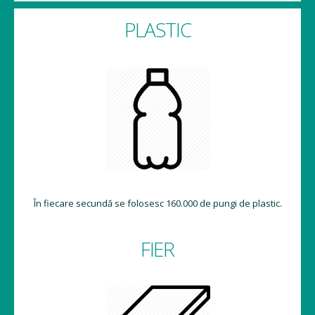
PLASTIC
În fiecare secundă se folosesc 160.000 de pungi de plastic.
FIER