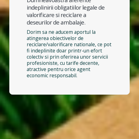
indeplinirii obligatiilor legale de
valorificare si reciclare a
deseurilor de ambalaje.
Dorim sa ne aducem aportul la
atingerea obiectivelor de
reciclare/valorificare nationale, ce pot
fi indeplinite doar printr-un efort
colectiv si prin oferirea unor servicii
profesioniste, cu tarife decente,
atractive pentru orice agent
economic responsabil.