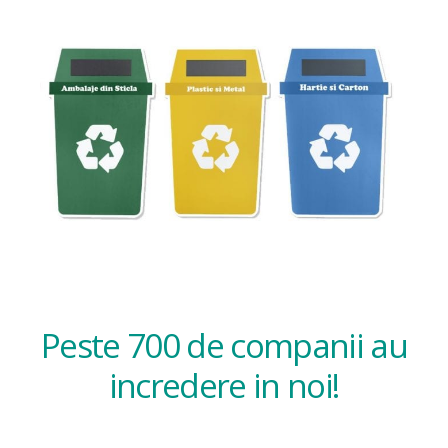
Peste 700 de companii au
incredere in noi!