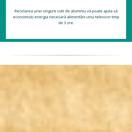
Reciclarea unei singure cutii de aluminiu vă poate ajuta să
economisiți energia necesară alimentării unui televizor timp
de 3 ore.