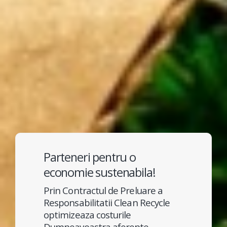
Parteneri pentru o
economie sustenabila!
Prin Contractul de Preluare a
Responsabilitatii Clean Recycle
optimizeaza costurile
Dumneavoastra aferente