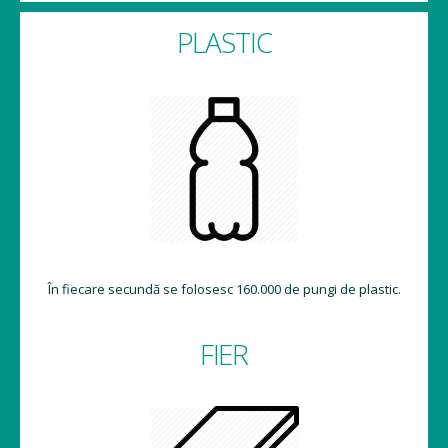
PLASTIC
În fiecare secundă se folosesc 160.000 de pungi de plastic.
FIER