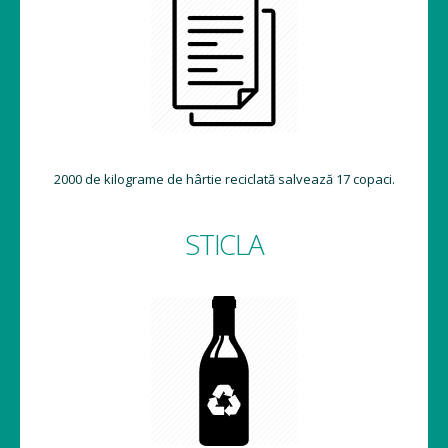
2000 de kilograme de hârtie reciclată salvează 17 copaci.
STICLA