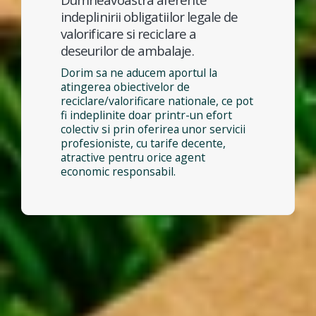
indeplinirii obligatiilor legale de
valorificare si reciclare a
deseurilor de ambalaje.
Dorim sa ne aducem aportul la
atingerea obiectivelor de
reciclare/valorificare nationale, ce pot
fi indeplinite doar printr-un efort
colectiv si prin oferirea unor servicii
profesioniste, cu tarife decente,
atractive pentru orice agent
economic responsabil.