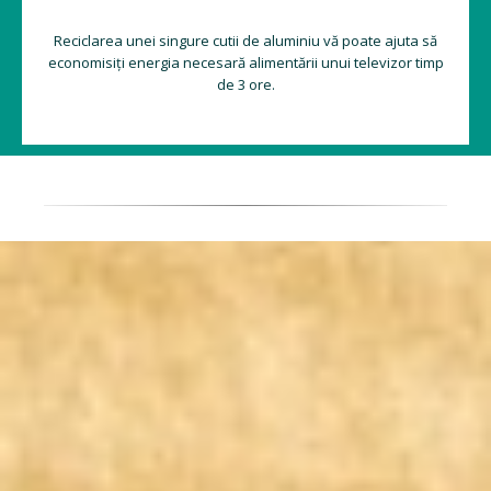
Reciclarea unei singure cutii de aluminiu vă poate ajuta să
economisiți energia necesară alimentării unui televizor timp
de 3 ore.