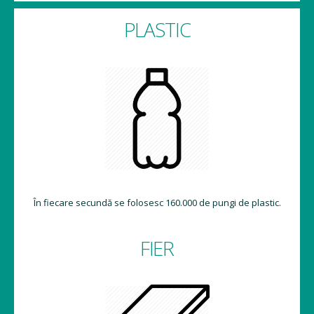
PLASTIC
În fiecare secundă se folosesc 160.000 de pungi de plastic.
FIER