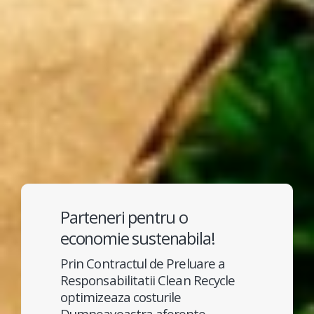
Parteneri pentru o
economie sustenabila!
Prin Contractul de Preluare a
Responsabilitatii Clean Recycle
optimizeaza costurile
Dumneavoastra aferente