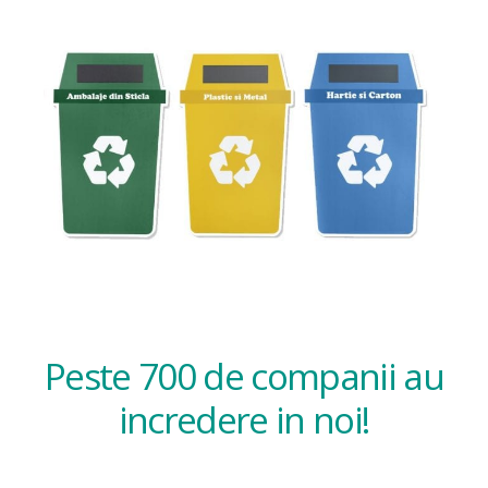
Peste 700 de companii au
incredere in noi!