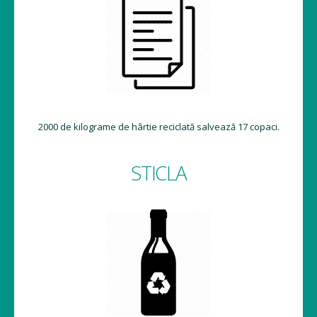
2000 de kilograme de hârtie reciclată salvează 17 copaci.
STICLA