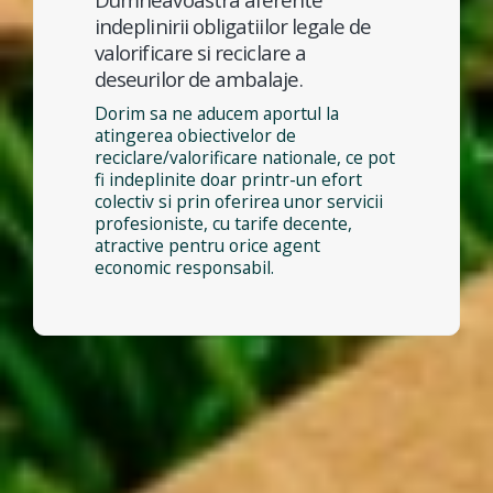
indeplinirii obligatiilor legale de
valorificare si reciclare a
deseurilor de ambalaje.
Dorim sa ne aducem aportul la
atingerea obiectivelor de
reciclare/valorificare nationale, ce pot
fi indeplinite doar printr-un efort
colectiv si prin oferirea unor servicii
profesioniste, cu tarife decente,
atractive pentru orice agent
economic responsabil.