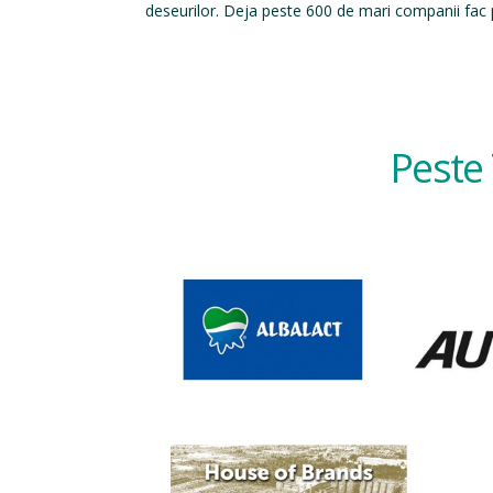
deseurilor. Deja peste 600 de mari companii fac p
Peste 