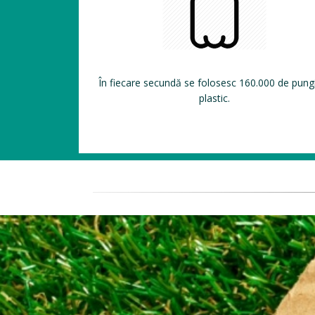
În fiecare secundă se folosesc 160.000 de pung
plastic.