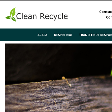
Contact
Con
ACASA
DESPRE NOI
TRANSFER DE RESPON