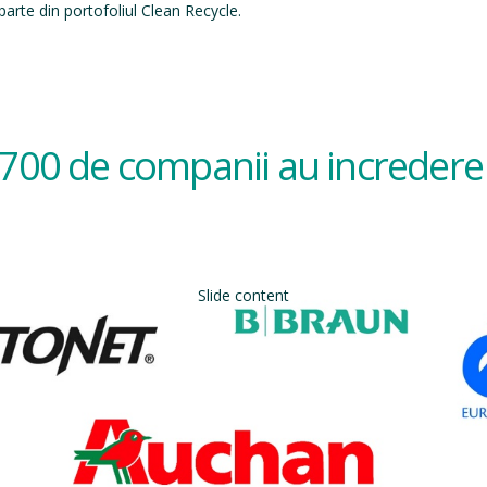
arte din portofoliul Clean Recycle.
700 de companii au incredere 
Slide content