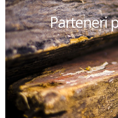
Parteneri 