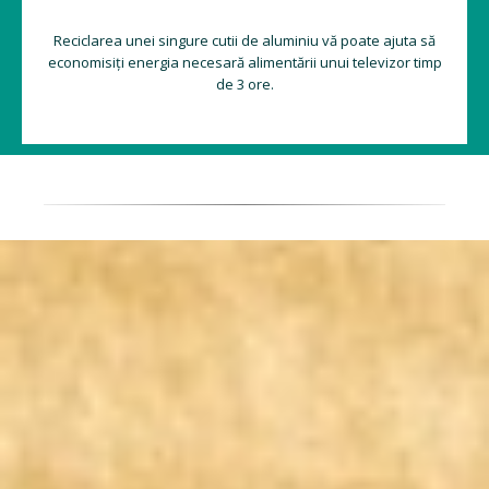
Reciclarea unei singure cutii de aluminiu vă poate ajuta să
economisiți energia necesară alimentării unui televizor timp
de 3 ore.