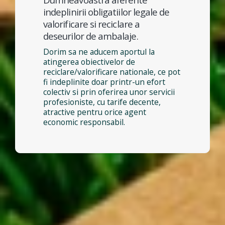
indeplinirii obligatiilor legale de
valorificare si reciclare a
deseurilor de ambalaje.
Dorim sa ne aducem aportul la
atingerea obiectivelor de
reciclare/valorificare nationale, ce pot
fi indeplinite doar printr-un efort
colectiv si prin oferirea unor servicii
profesioniste, cu tarife decente,
atractive pentru orice agent
economic responsabil.