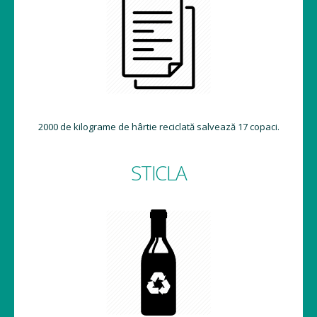
2000 de kilograme de hârtie reciclată salvează 17 copaci.
STICLA