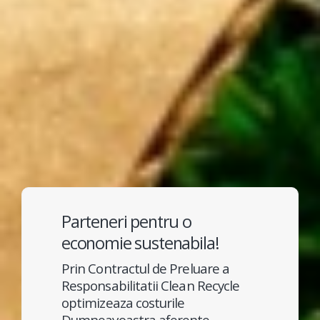
Parteneri pentru o
economie sustenabila!
Prin Contractul de Preluare a
Responsabilitatii Clean Recycle
optimizeaza costurile
Dumneavoastra aferente