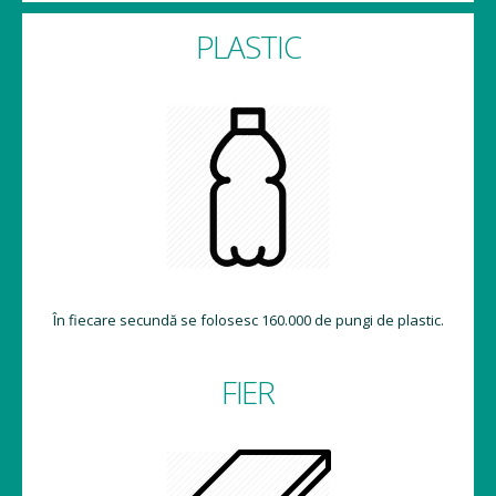
PLASTIC
În fiecare secundă se folosesc 160.000 de pungi de plastic.
FIER