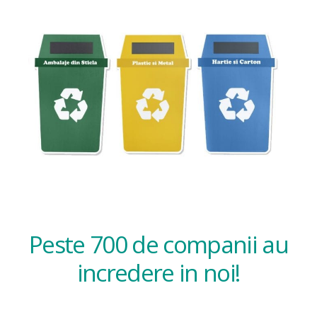
Peste 700 de companii au
incredere in noi!