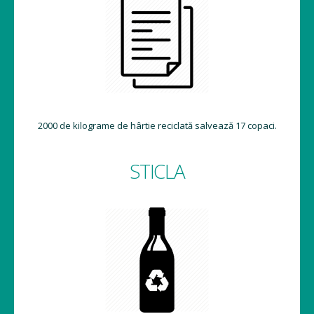
2000 de kilograme de hârtie reciclată salvează 17 copaci.
STICLA