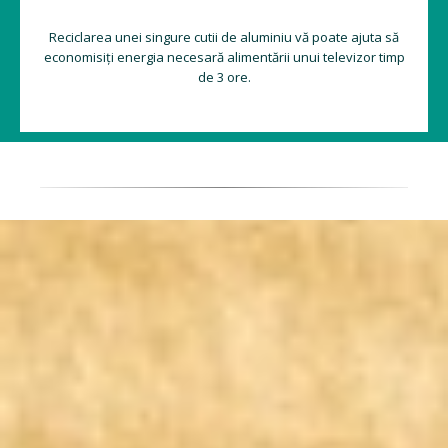
Reciclarea unei singure cutii de aluminiu vă poate ajuta să
economisiți energia necesară alimentării unui televizor timp
de 3 ore.