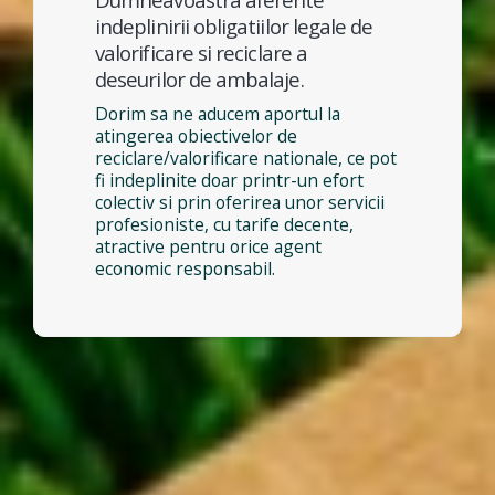
indeplinirii obligatiilor legale de
valorificare si reciclare a
deseurilor de ambalaje.
Dorim sa ne aducem aportul la
atingerea obiectivelor de
reciclare/valorificare nationale, ce pot
fi indeplinite doar printr-un efort
colectiv si prin oferirea unor servicii
profesioniste, cu tarife decente,
atractive pentru orice agent
economic responsabil.