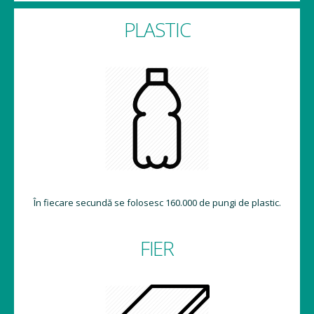
PLASTIC
În fiecare secundă se folosesc 160.000 de pungi de plastic.
FIER