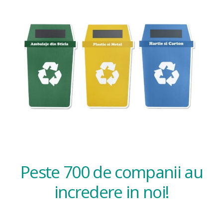
Peste 700 de companii au
incredere in noi!