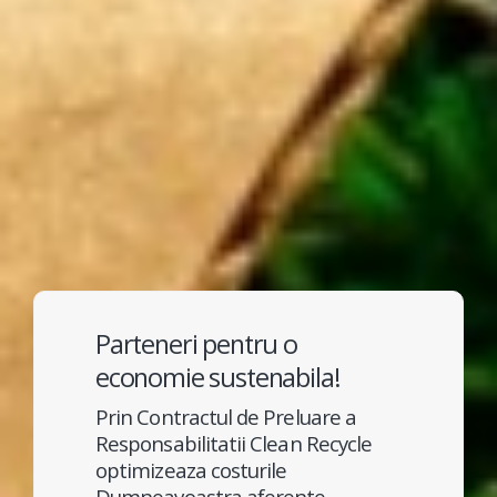
Parteneri pentru o
economie sustenabila!
Prin Contractul de Preluare a
Responsabilitatii Clean Recycle
optimizeaza costurile
Dumneavoastra aferente