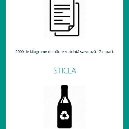
2000 de kilograme de hârtie reciclată salvează 17 copaci.
STICLA