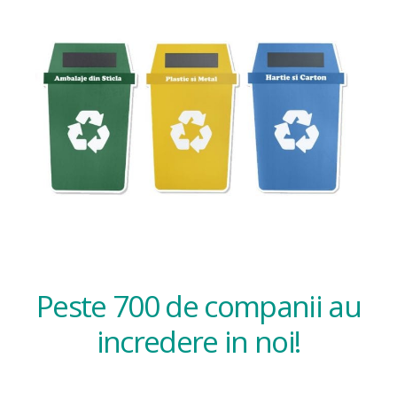
Peste 700 de companii au
incredere in noi!