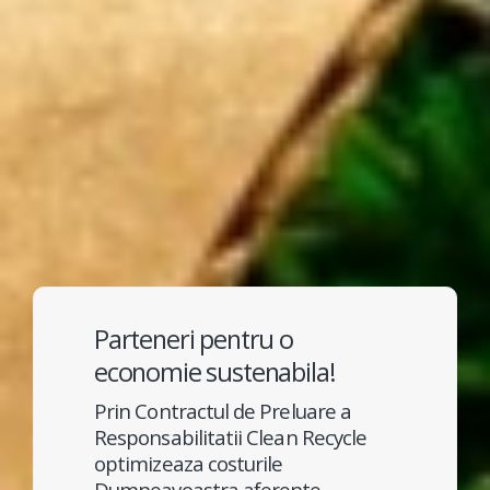
Parteneri pentru o
economie sustenabila!
Prin Contractul de Preluare a
Responsabilitatii Clean Recycle
optimizeaza costurile
Dumneavoastra aferente