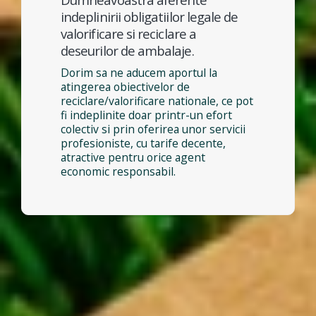
indeplinirii obligatiilor legale de
valorificare si reciclare a
deseurilor de ambalaje.
Dorim sa ne aducem aportul la
atingerea obiectivelor de
reciclare/valorificare nationale, ce pot
fi indeplinite doar printr-un efort
colectiv si prin oferirea unor servicii
profesioniste, cu tarife decente,
atractive pentru orice agent
economic responsabil.