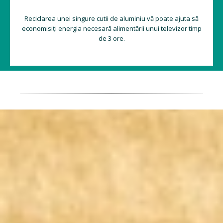
Reciclarea unei singure cutii de aluminiu vă poate ajuta să
economisiți energia necesară alimentării unui televizor timp
de 3 ore.