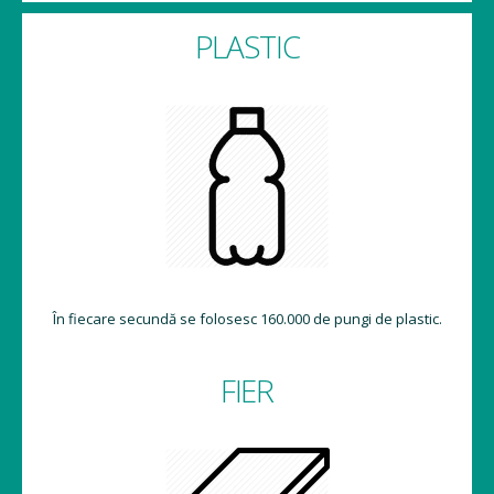
PLASTIC
În fiecare secundă se folosesc 160.000 de pungi de plastic.
FIER