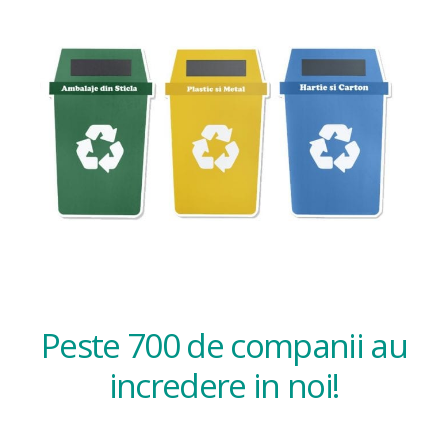
Peste 700 de companii au
incredere in noi!