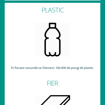
PLASTIC
În fiecare secundă se folosesc 160.000 de pungi de plastic.
FIER