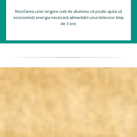
Reciclarea unei singure cutii de aluminiu vă poate ajuta să
economisiți energia necesară alimentării unui televizor timp
de 3 ore.