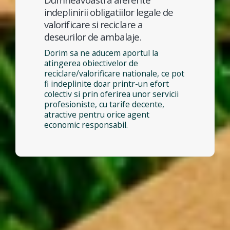
indeplinirii obligatiilor legale de
valorificare si reciclare a
deseurilor de ambalaje.
Dorim sa ne aducem aportul la
atingerea obiectivelor de
reciclare/valorificare nationale, ce pot
fi indeplinite doar printr-un efort
colectiv si prin oferirea unor servicii
profesioniste, cu tarife decente,
atractive pentru orice agent
economic responsabil.