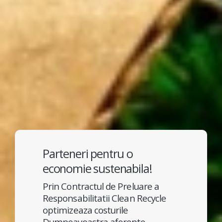
Parteneri pentru o
economie sustenabila!
Prin Contractul de Preluare a
Responsabilitatii Clean Recycle
optimizeaza costurile
Dumneavoastra aferente