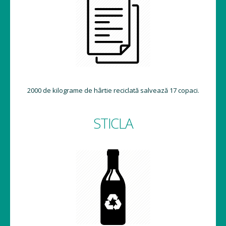
2000 de kilograme de hârtie reciclată salvează 17 copaci.
STICLA