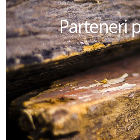
Parteneri 