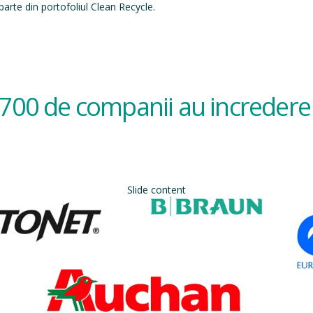
arte din portofoliul Clean Recycle.
700 de companii au incredere 
Slide content