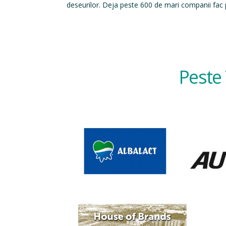
deseurilor. Deja peste 600 de mari companii fac p
Peste 