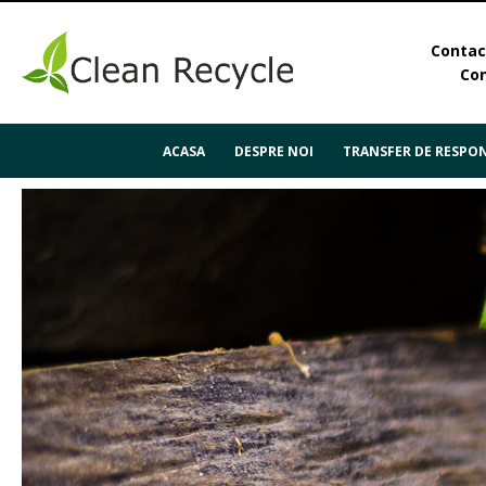
Contact
Con
ACASA
DESPRE NOI
TRANSFER DE RESPON