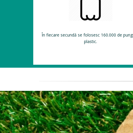
În fiecare secundă se folosesc 160.000 de pung
plastic.