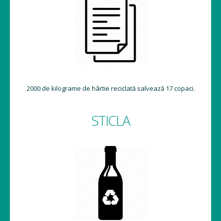
2000 de kilograme de hârtie reciclată salvează 17 copaci.
STICLA