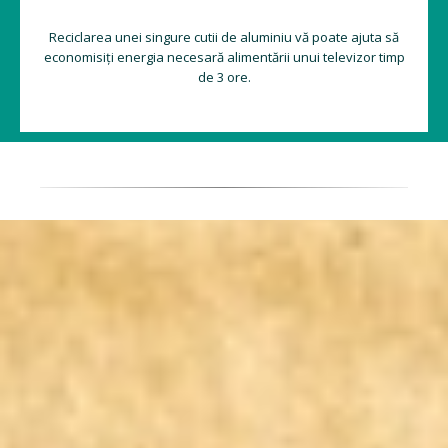
Reciclarea unei singure cutii de aluminiu vă poate ajuta să
economisiți energia necesară alimentării unui televizor timp
de 3 ore.