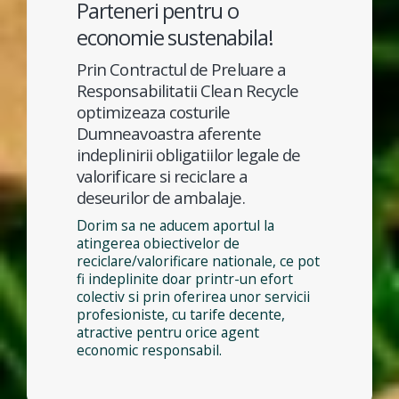
Parteneri pentru o
economie sustenabila!
Prin Contractul de Preluare a
Responsabilitatii Clean Recycle
optimizeaza costurile
Dumneavoastra aferente
indeplinirii obligatiilor legale de
valorificare si reciclare a
deseurilor de ambalaje.
Dorim sa ne aducem aportul la
atingerea obiectivelor de
reciclare/valorificare nationale, ce pot
fi indeplinite doar printr-un efort
colectiv si prin oferirea unor servicii
profesioniste, cu tarife decente,
atractive pentru orice agent
economic responsabil.