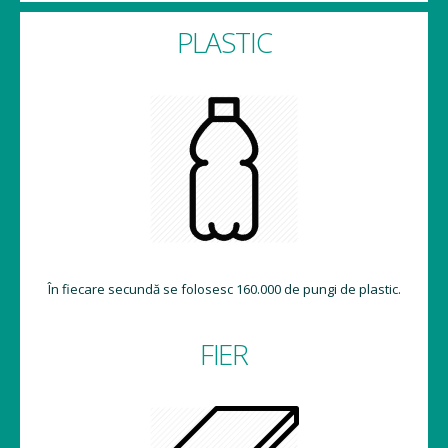
PLASTIC
În fiecare secundă se folosesc 160.000 de pungi de plastic.
FIER