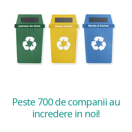
Peste 700 de companii au
incredere in noi!