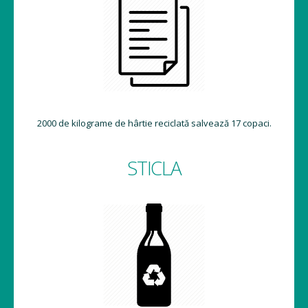
2000 de kilograme de hârtie reciclată salvează 17 copaci.
STICLA