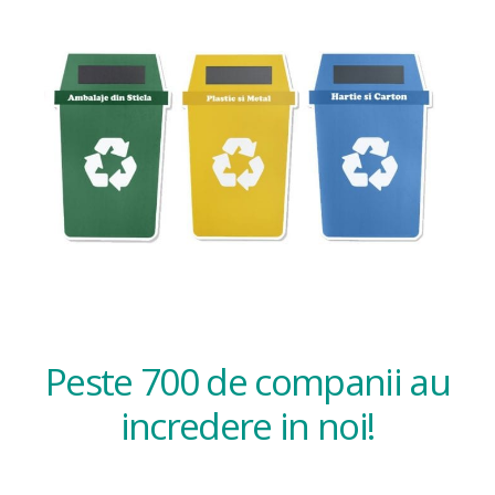
Peste 700 de companii au
incredere in noi!