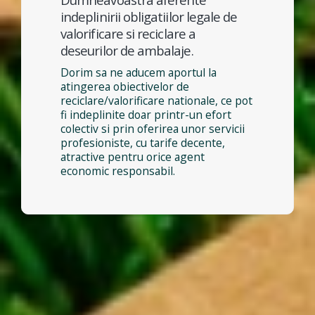
indeplinirii obligatiilor legale de
valorificare si reciclare a
deseurilor de ambalaje.
Dorim sa ne aducem aportul la
atingerea obiectivelor de
reciclare/valorificare nationale, ce pot
fi indeplinite doar printr-un efort
colectiv si prin oferirea unor servicii
profesioniste, cu tarife decente,
atractive pentru orice agent
economic responsabil.