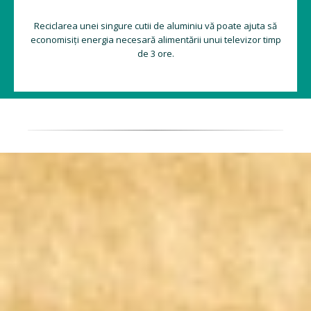
Reciclarea unei singure cutii de aluminiu vă poate ajuta să
economisiți energia necesară alimentării unui televizor timp
de 3 ore.