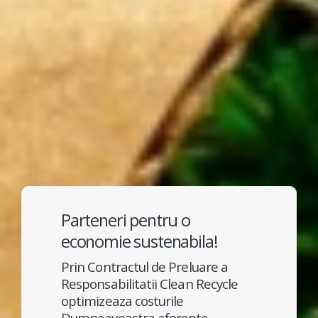
Parteneri pentru o
economie sustenabila!
Prin Contractul de Preluare a
Responsabilitatii Clean Recycle
optimizeaza costurile
Dumneavoastra aferente