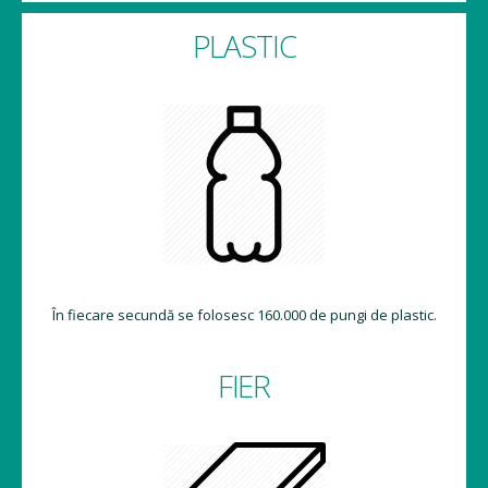
PLASTIC
În fiecare secundă se folosesc 160.000 de pungi de plastic.
FIER