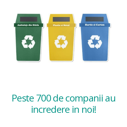
Peste 700 de companii au
incredere in noi!