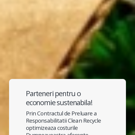
Parteneri pentru o
economie sustenabila!
Prin Contractul de Preluare a
Responsabilitatii Clean Recycle
optimizeaza costurile
Dumneavoastra aferente