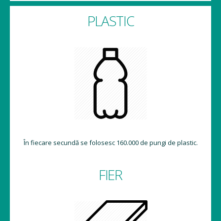
PLASTIC
În fiecare secundă se folosesc 160.000 de pungi de plastic.
FIER