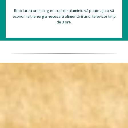
Reciclarea unei singure cutii de aluminiu vă poate ajuta să
economisiți energia necesară alimentării unui televizor timp
de 3 ore.