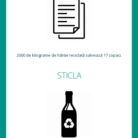
2000 de kilograme de hârtie reciclată salvează 17 copaci.
STICLA