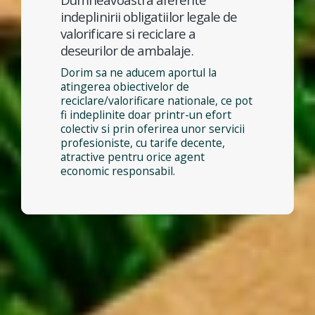
indeplinirii obligatiilor legale de
valorificare si reciclare a
deseurilor de ambalaje.
Dorim sa ne aducem aportul la
atingerea obiectivelor de
reciclare/valorificare nationale, ce pot
fi indeplinite doar printr-un efort
colectiv si prin oferirea unor servicii
profesioniste, cu tarife decente,
atractive pentru orice agent
economic responsabil.