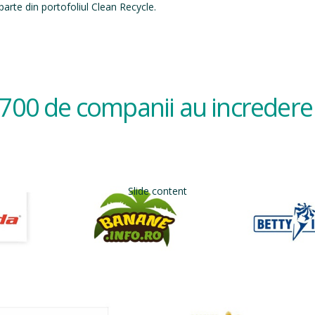
arte din portofoliul Clean Recycle.
700 de companii au incredere 
Slide content