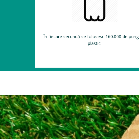
În fiecare secundă se folosesc 160.000 de pung
plastic.