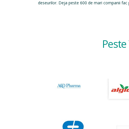
deseurilor. Deja peste 600 de mari companii fac p
Peste 