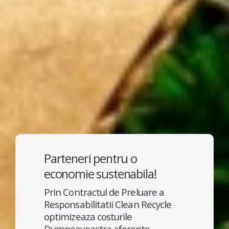
Parteneri pentru o
economie sustenabila!
Prin Contractul de Preluare a
Responsabilitatii Clean Recycle
optimizeaza costurile
Dumneavoastra aferente