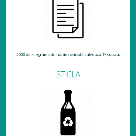
2000 de kilograme de hârtie reciclată salvează 17 copaci.
STICLA