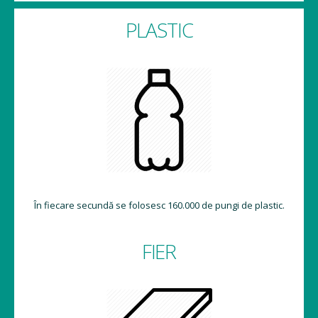
PLASTIC
În fiecare secundă se folosesc 160.000 de pungi de plastic.
FIER