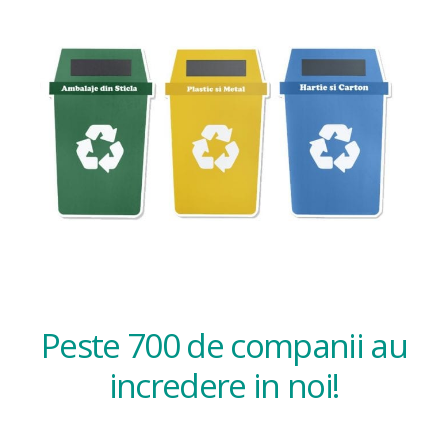
Peste 700 de companii au
incredere in noi!