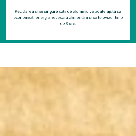
Reciclarea unei singure cutii de aluminiu vă poate ajuta să
economisiți energia necesară alimentării unui televizor timp
de 3 ore.