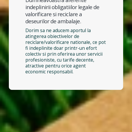
indeplinirii obligatiilor legale de
valorificare si reciclare a
deseurilor de ambalaje.
Dorim sa ne aducem aportul la
atingerea obiectivelor de
reciclare/valorificare nationale, ce pot
fi indeplinite doar printr-un efort
colectiv si prin oferirea unor servicii
profesioniste, cu tarife decente,
atractive pentru orice agent
economic responsabil.