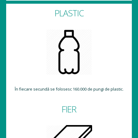
PLASTIC
În fiecare secundă se folosesc 160.000 de pungi de plastic.
FIER