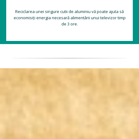
Reciclarea unei singure cutii de aluminiu vă poate ajuta să
economisiți energia necesară alimentării unui televizor timp
de 3 ore.