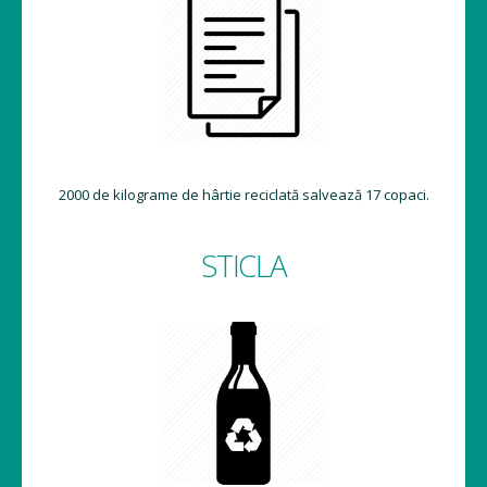
2000 de kilograme de hârtie reciclată salvează 17 copaci.
STICLA