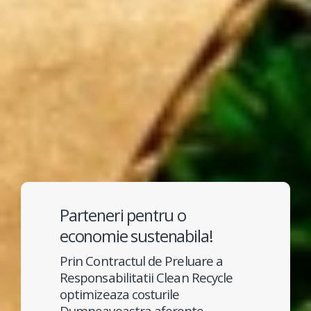
Parteneri pentru o
economie sustenabila!
Prin Contractul de Preluare a
Responsabilitatii Clean Recycle
optimizeaza costurile
Dumneavoastra aferente