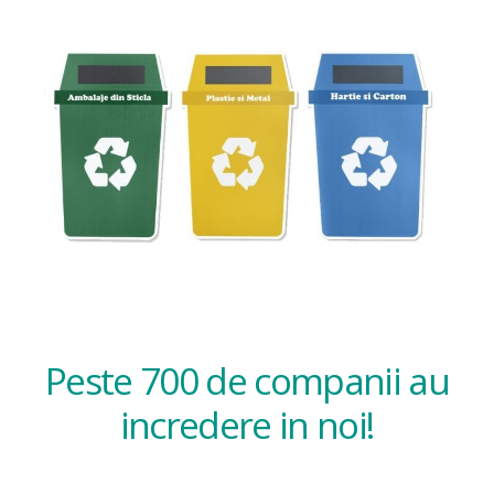
Peste 700 de companii au
incredere in noi!