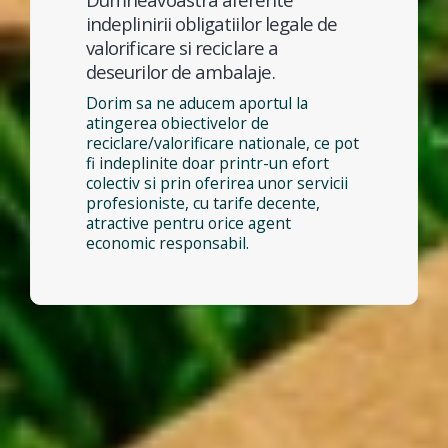
indeplinirii obligatiilor legale de
valorificare si reciclare a
deseurilor de ambalaje.
Dorim sa ne aducem aportul la
atingerea obiectivelor de
reciclare/valorificare nationale, ce pot
fi indeplinite doar printr-un efort
colectiv si prin oferirea unor servicii
profesioniste, cu tarife decente,
atractive pentru orice agent
economic responsabil.