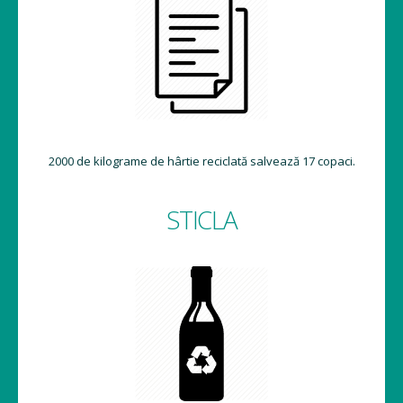
2000 de kilograme de hârtie reciclată salvează 17 copaci.
STICLA