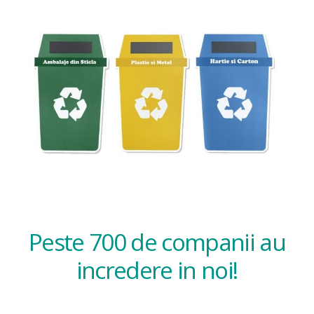
Peste 700 de companii au
incredere in noi!