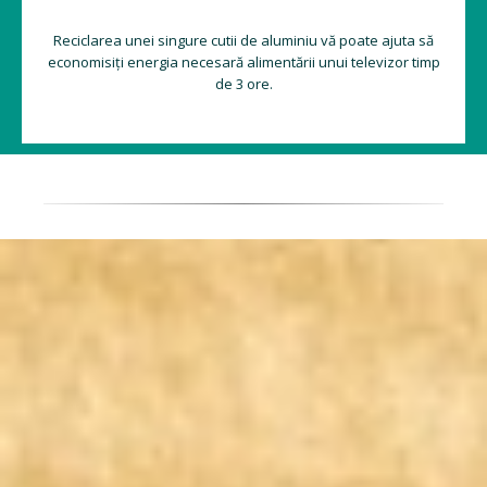
Reciclarea unei singure cutii de aluminiu vă poate ajuta să
economisiți energia necesară alimentării unui televizor timp
de 3 ore.