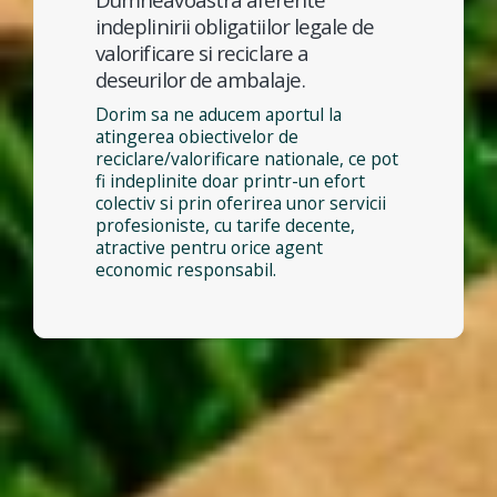
indeplinirii obligatiilor legale de
valorificare si reciclare a
deseurilor de ambalaje.
Dorim sa ne aducem aportul la
atingerea obiectivelor de
reciclare/valorificare nationale, ce pot
fi indeplinite doar printr-un efort
colectiv si prin oferirea unor servicii
profesioniste, cu tarife decente,
atractive pentru orice agent
economic responsabil.