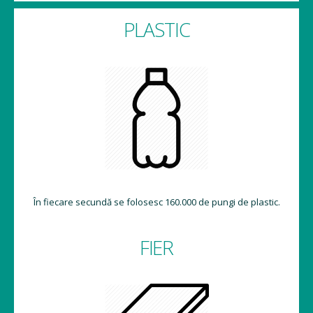
PLASTIC
În fiecare secundă se folosesc 160.000 de pungi de plastic.
FIER