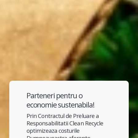
Parteneri pentru o
economie sustenabila!
Prin Contractul de Preluare a
Responsabilitatii Clean Recycle
optimizeaza costurile
Dumneavoastra aferente