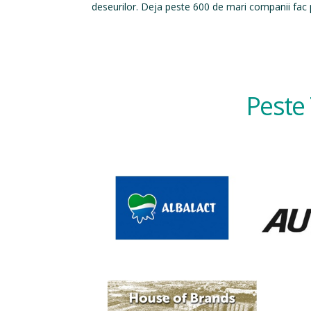
deseurilor. Deja peste 600 de mari companii fac p
Peste 