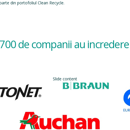
arte din portofoliul Clean Recycle.
700 de companii au incredere 
Slide content