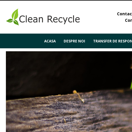
Contact
Con
ACASA
DESPRE NOI
TRANSFER DE RESPON