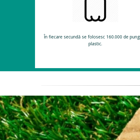
În fiecare secundă se folosesc 160.000 de pung
plastic.