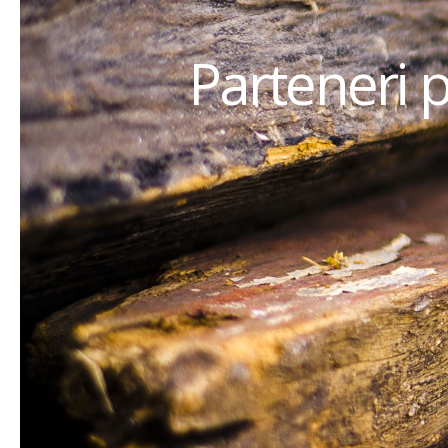
Parteneri 