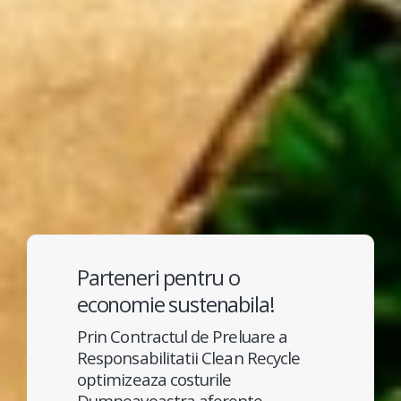
Parteneri pentru o
economie sustenabila!
Prin Contractul de Preluare a
Responsabilitatii Clean Recycle
optimizeaza costurile
Dumneavoastra aferente