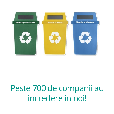
Peste 700 de companii au
incredere in noi!