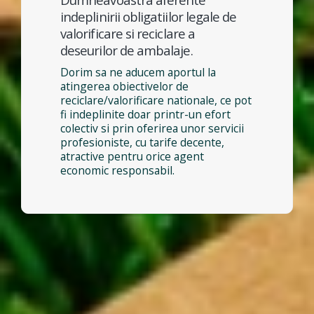
indeplinirii obligatiilor legale de
valorificare si reciclare a
deseurilor de ambalaje.
Dorim sa ne aducem aportul la
atingerea obiectivelor de
reciclare/valorificare nationale, ce pot
fi indeplinite doar printr-un efort
colectiv si prin oferirea unor servicii
profesioniste, cu tarife decente,
atractive pentru orice agent
economic responsabil.