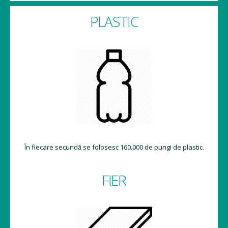
PLASTIC
În fiecare secundă se folosesc 160.000 de pungi de plastic.
FIER