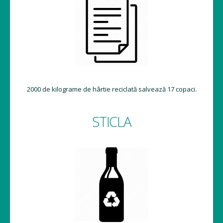
2000 de kilograme de hârtie reciclată salvează 17 copaci.
STICLA