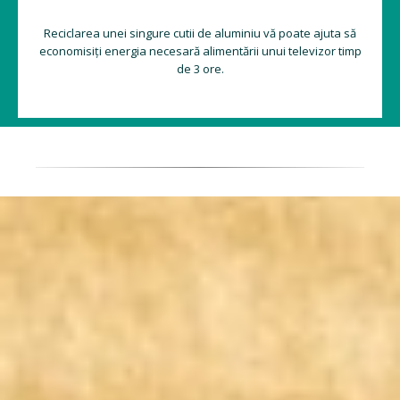
Reciclarea unei singure cutii de aluminiu vă poate ajuta să
economisiți energia necesară alimentării unui televizor timp
de 3 ore.