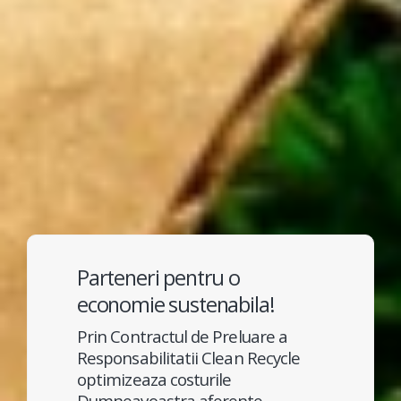
Parteneri pentru o
economie sustenabila!
Prin Contractul de Preluare a
Responsabilitatii Clean Recycle
optimizeaza costurile
Dumneavoastra aferente