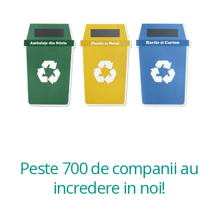
Peste 700 de companii au
incredere in noi!