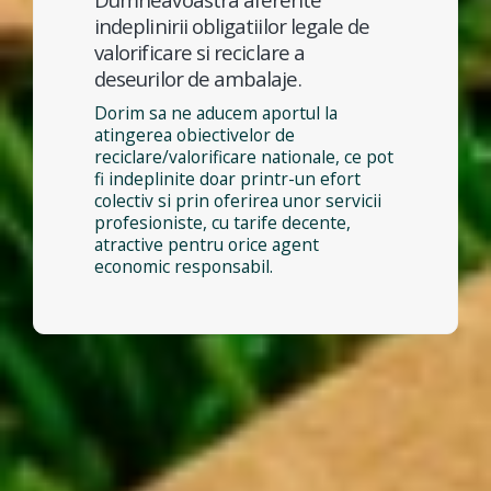
indeplinirii obligatiilor legale de
valorificare si reciclare a
deseurilor de ambalaje.
Dorim sa ne aducem aportul la
atingerea obiectivelor de
reciclare/valorificare nationale, ce pot
fi indeplinite doar printr-un efort
colectiv si prin oferirea unor servicii
profesioniste, cu tarife decente,
atractive pentru orice agent
economic responsabil.