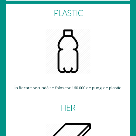
PLASTIC
În fiecare secundă se folosesc 160.000 de pungi de plastic.
FIER