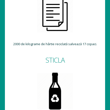
2000 de kilograme de hârtie reciclată salvează 17 copaci.
STICLA