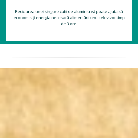
Reciclarea unei singure cutii de aluminiu vă poate ajuta să
economisiți energia necesară alimentării unui televizor timp
de 3 ore.