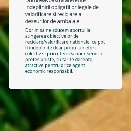
indeplinirii obligatiilor legale de
valorificare si reciclare a
deseurilor de ambalaje.
Dorim sa ne aducem aportul la
atingerea obiectivelor de
reciclare/valorificare nationale, ce pot
fi indeplinite doar printr-un efort
colectiv si prin oferirea unor servicii
profesioniste, cu tarife decente,
atractive pentru orice agent
economic responsabil.