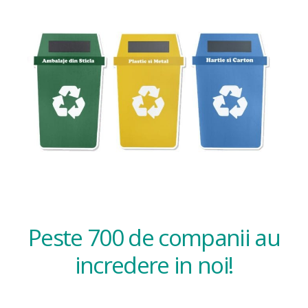
Peste 700 de companii au
incredere in noi!