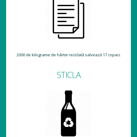
2000 de kilograme de hârtie reciclată salvează 17 copaci.
STICLA