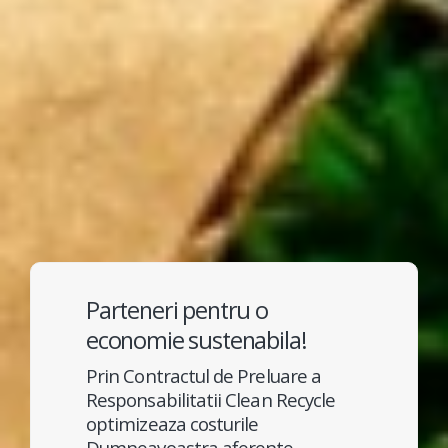
Parteneri pentru o
economie sustenabila!
Prin Contractul de Preluare a
Responsabilitatii Clean Recycle
optimizeaza costurile
Dumneavoastra aferente