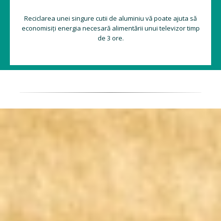
Reciclarea unei singure cutii de aluminiu vă poate ajuta să
economisiți energia necesară alimentării unui televizor timp
de 3 ore.