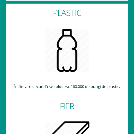
PLASTIC
În fiecare secundă se folosesc 160.000 de pungi de plastic.
FIER