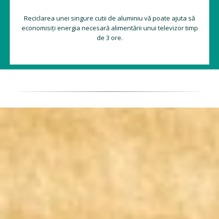
Reciclarea unei singure cutii de aluminiu vă poate ajuta să
economisiți energia necesară alimentării unui televizor timp
de 3 ore.