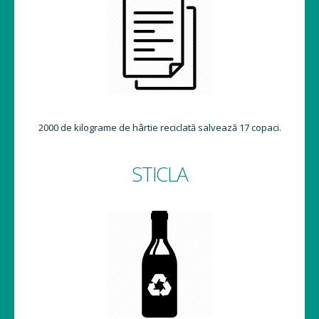
2000 de kilograme de hârtie reciclată salvează 17 copaci.
STICLA