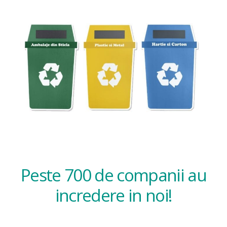
Peste 700 de companii au
incredere in noi!