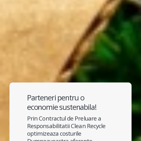
Parteneri pentru o
economie sustenabila!
Prin Contractul de Preluare a
Responsabilitatii Clean Recycle
optimizeaza costurile
Dumneavoastra aferente