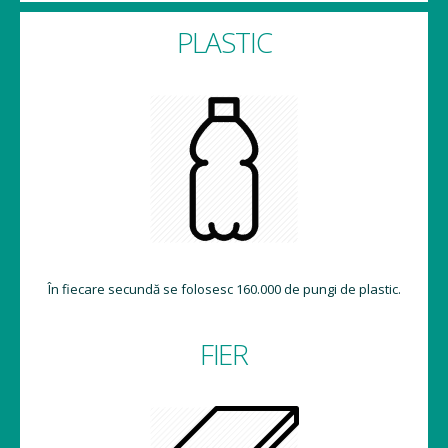
PLASTIC
În fiecare secundă se folosesc 160.000 de pungi de plastic.
FIER