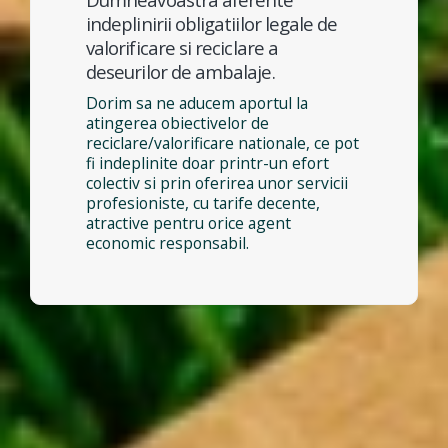
indeplinirii obligatiilor legale de
valorificare si reciclare a
deseurilor de ambalaje.
Dorim sa ne aducem aportul la
atingerea obiectivelor de
reciclare/valorificare nationale, ce pot
fi indeplinite doar printr-un efort
colectiv si prin oferirea unor servicii
profesioniste, cu tarife decente,
atractive pentru orice agent
economic responsabil.