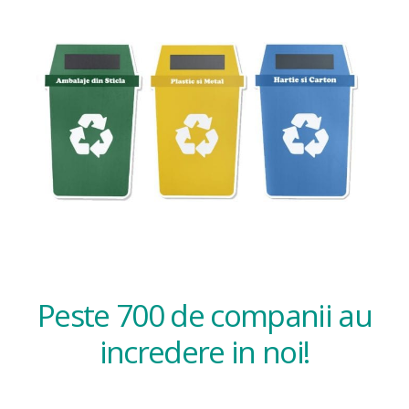
Peste 700 de companii au
incredere in noi!