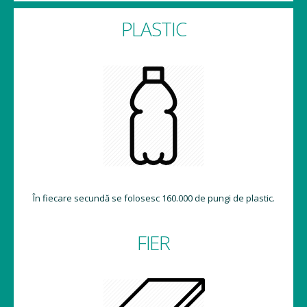
PLASTIC
În fiecare secundă se folosesc 160.000 de pungi de plastic.
FIER