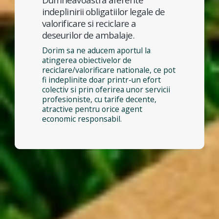
indeplinirii obligatiilor legale de
valorificare si reciclare a
deseurilor de ambalaje.
Dorim sa ne aducem aportul la
atingerea obiectivelor de
reciclare/valorificare nationale, ce pot
fi indeplinite doar printr-un efort
colectiv si prin oferirea unor servicii
profesioniste, cu tarife decente,
atractive pentru orice agent
economic responsabil.