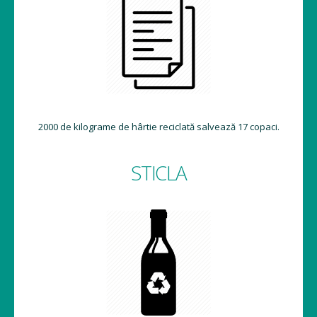
2000 de kilograme de hârtie reciclată salvează 17 copaci.
STICLA