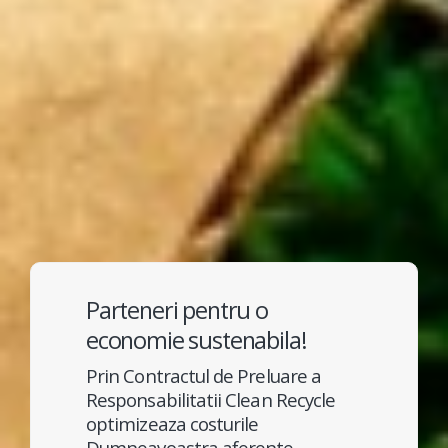
Parteneri pentru o
economie sustenabila!
Prin Contractul de Preluare a
Responsabilitatii Clean Recycle
optimizeaza costurile
Dumneavoastra aferente