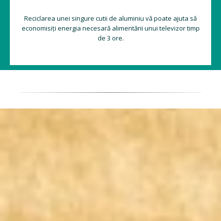
Reciclarea unei singure cutii de aluminiu vă poate ajuta să
economisiți energia necesară alimentării unui televizor timp
de 3 ore.