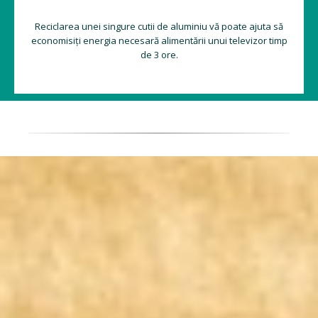
Reciclarea unei singure cutii de aluminiu vă poate ajuta să
economisiți energia necesară alimentării unui televizor timp
de 3 ore.