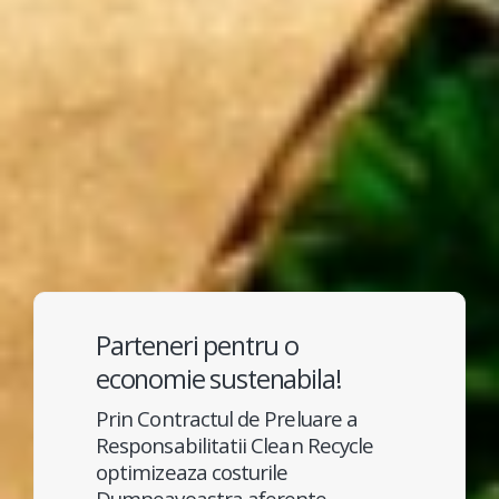
Parteneri pentru o
economie sustenabila!
Prin Contractul de Preluare a
Responsabilitatii Clean Recycle
optimizeaza costurile
Dumneavoastra aferente