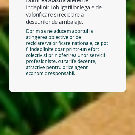
indeplinirii obligatiilor legale de
valorificare si reciclare a
deseurilor de ambalaje.
Dorim sa ne aducem aportul la
atingerea obiectivelor de
reciclare/valorificare nationale, ce pot
fi indeplinite doar printr-un efort
colectiv si prin oferirea unor servicii
profesioniste, cu tarife decente,
atractive pentru orice agent
economic responsabil.