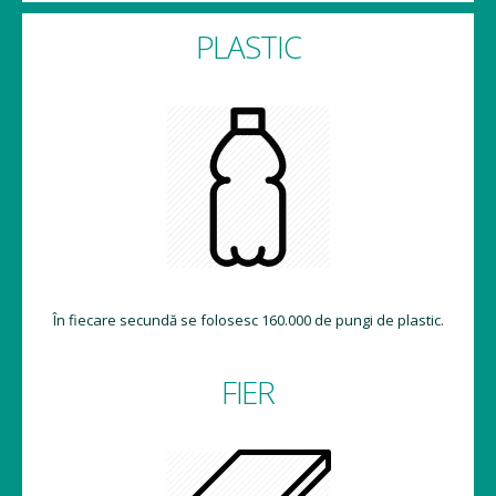
PLASTIC
În fiecare secundă se folosesc 160.000 de pungi de plastic.
FIER