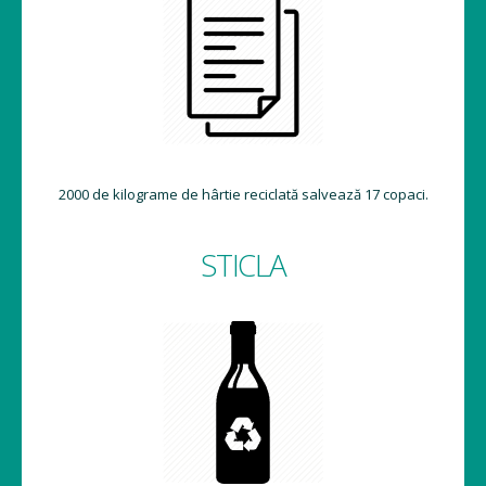
2000 de kilograme de hârtie reciclată salvează 17 copaci.
STICLA