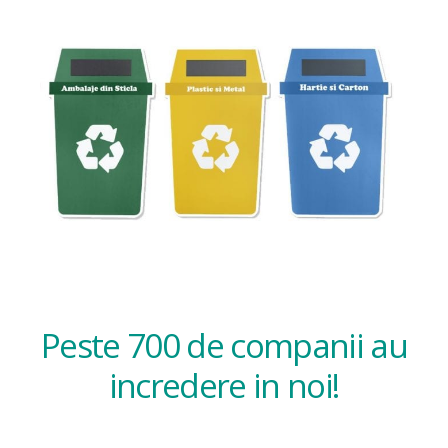
Peste 700 de companii au
incredere in noi!