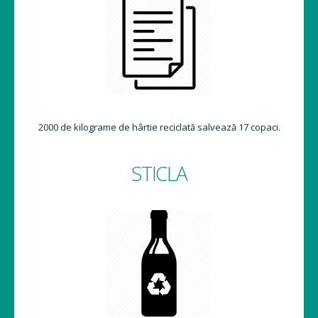
2000 de kilograme de hârtie reciclată salvează 17 copaci.
STICLA