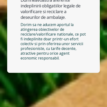
indeplinirii obligatiilor legale de
valorificare si reciclare a
deseurilor de ambalaje.
Dorim sa ne aducem aportul la
atingerea obiectivelor de
reciclare/valorificare nationale, ce pot
fi indeplinite doar printr-un efort
colectiv si prin oferirea unor servicii
profesioniste, cu tarife decente,
atractive pentru orice agent
economic responsabil.