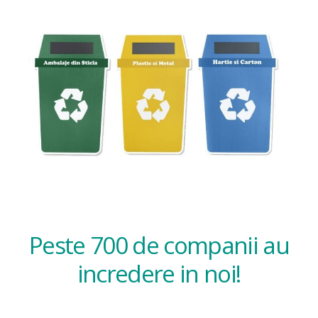
Peste 700 de companii au
incredere in noi!