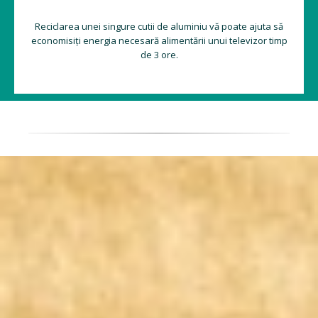
Reciclarea unei singure cutii de aluminiu vă poate ajuta să
economisiți energia necesară alimentării unui televizor timp
de 3 ore.