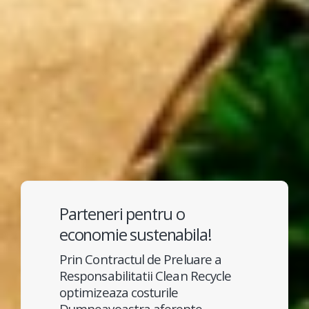
Parteneri pentru o
economie sustenabila!
Prin Contractul de Preluare a
Responsabilitatii Clean Recycle
optimizeaza costurile
Dumneavoastra aferente