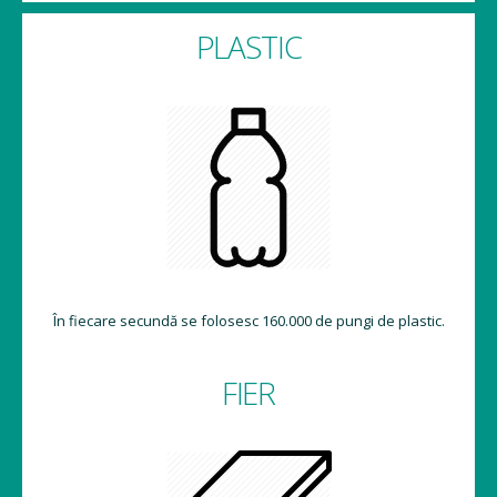
PLASTIC
În fiecare secundă se folosesc 160.000 de pungi de plastic.
FIER