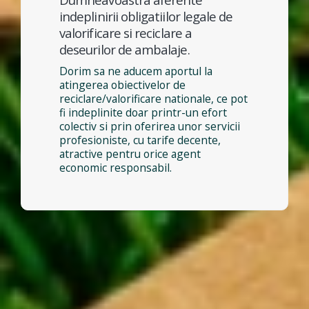
indeplinirii obligatiilor legale de
valorificare si reciclare a
deseurilor de ambalaje.
Dorim sa ne aducem aportul la
atingerea obiectivelor de
reciclare/valorificare nationale, ce pot
fi indeplinite doar printr-un efort
colectiv si prin oferirea unor servicii
profesioniste, cu tarife decente,
atractive pentru orice agent
economic responsabil.