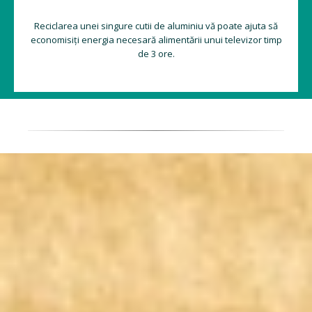
Reciclarea unei singure cutii de aluminiu vă poate ajuta să
economisiți energia necesară alimentării unui televizor timp
de 3 ore.