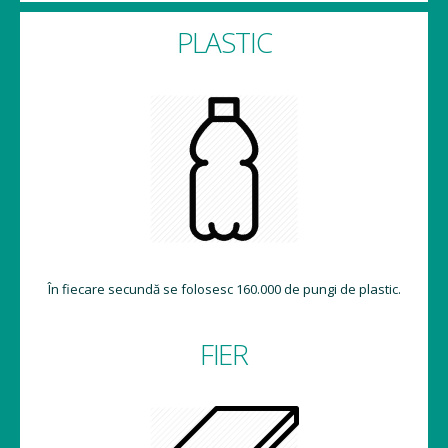
PLASTIC
În fiecare secundă se folosesc 160.000 de pungi de plastic.
FIER