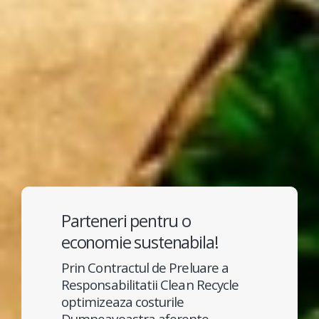
Parteneri pentru o
economie sustenabila!
Prin Contractul de Preluare a
Responsabilitatii Clean Recycle
optimizeaza costurile
Dumneavoastra aferente