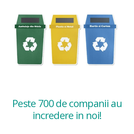
Peste 700 de companii au
incredere in noi!