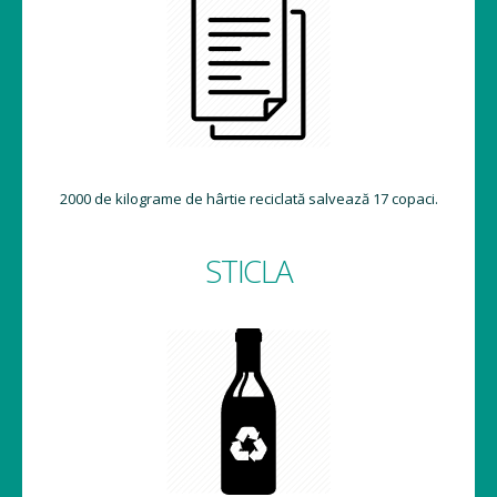
2000 de kilograme de hârtie reciclată salvează 17 copaci.
STICLA