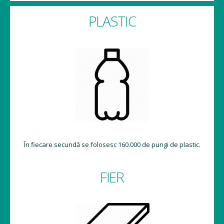
PLASTIC
În fiecare secundă se folosesc 160.000 de pungi de plastic.
FIER