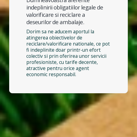
indeplinirii obligatiilor legale de
valorificare si reciclare a
deseurilor de ambalaje.
Dorim sa ne aducem aportul la
atingerea obiectivelor de
reciclare/valorificare nationale, ce pot
fi indeplinite doar printr-un efort
colectiv si prin oferirea unor servicii
profesioniste, cu tarife decente,
atractive pentru orice agent
economic responsabil.