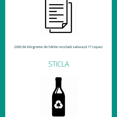
2000 de kilograme de hârtie reciclată salvează 17 copaci.
STICLA