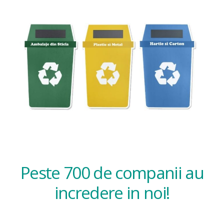
Peste 700 de companii au
incredere in noi!