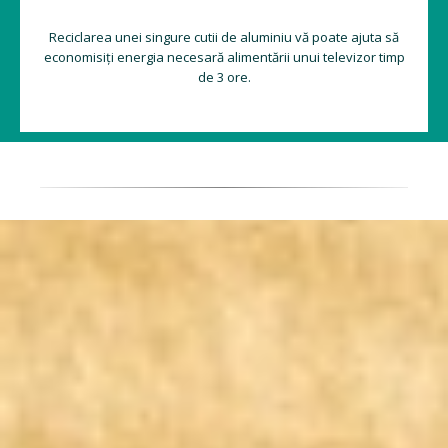
Reciclarea unei singure cutii de aluminiu vă poate ajuta să
economisiți energia necesară alimentării unui televizor timp
de 3 ore.