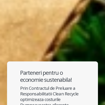
Parteneri pentru o
economie sustenabila!
Prin Contractul de Preluare a
Responsabilitatii Clean Recycle
optimizeaza costurile
Dumneavoastra aferente