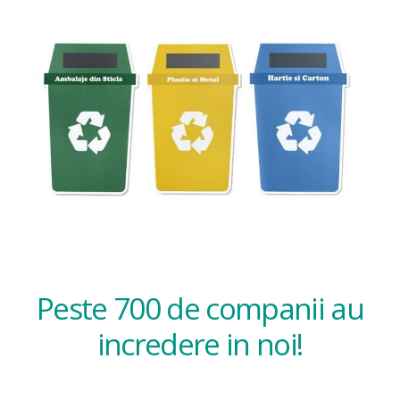
Peste 700 de companii au
incredere in noi!