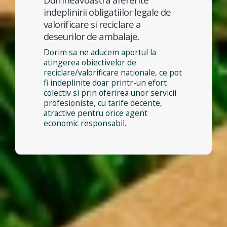
indeplinirii obligatiilor legale de
valorificare si reciclare a
deseurilor de ambalaje.
Dorim sa ne aducem aportul la
atingerea obiectivelor de
reciclare/valorificare nationale, ce pot
fi indeplinite doar printr-un efort
colectiv si prin oferirea unor servicii
profesioniste, cu tarife decente,
atractive pentru orice agent
economic responsabil.