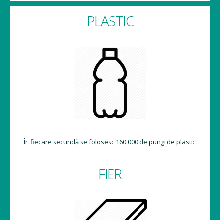
PLASTIC
În fiecare secundă se folosesc 160.000 de pungi de plastic.
FIER