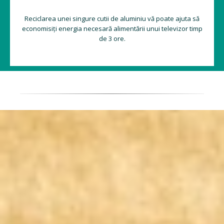
Reciclarea unei singure cutii de aluminiu vă poate ajuta să
economisiți energia necesară alimentării unui televizor timp
de 3 ore.