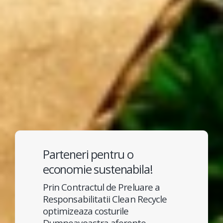
Parteneri pentru o
economie sustenabila!
Prin Contractul de Preluare a
Responsabilitatii Clean Recycle
optimizeaza costurile
Dumneavoastra aferente