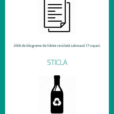
2000 de kilograme de hârtie reciclată salvează 17 copaci.
STICLA