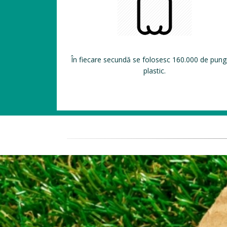
În fiecare secundă se folosesc 160.000 de pung
plastic.