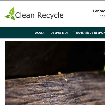
Contact
Con
ACASA
DESPRE NOI
TRANSFER DE RESPON