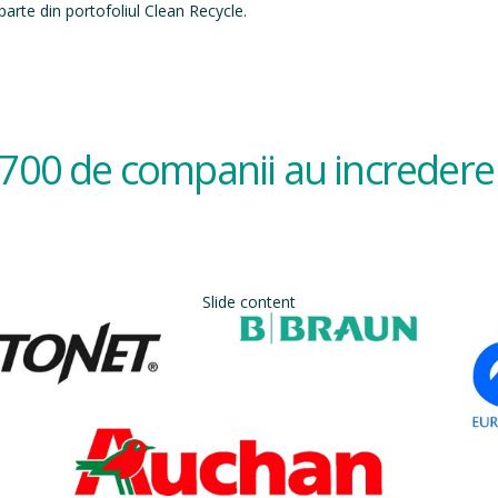
arte din portofoliul Clean Recycle.
700 de companii au incredere 
Slide content