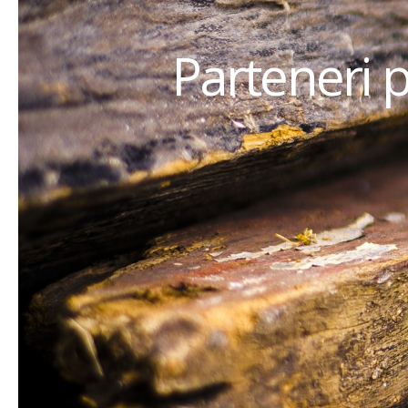
Parteneri 