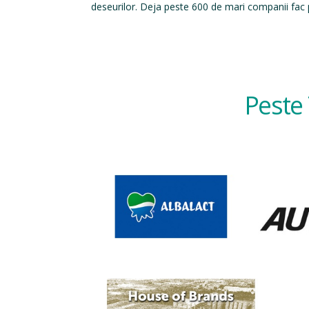
deseurilor. Deja peste 600 de mari companii fac p
Peste 