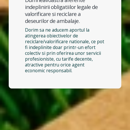
indeplinirii obligatiilor legale de
valorificare si reciclare a
deseurilor de ambalaje.
Dorim sa ne aducem aportul la
atingerea obiectivelor de
reciclare/valorificare nationale, ce pot
fi indeplinite doar printr-un efort
colectiv si prin oferirea unor servicii
profesioniste, cu tarife decente,
atractive pentru orice agent
economic responsabil.