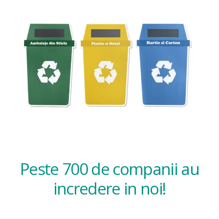
Peste 700 de companii au
incredere in noi!