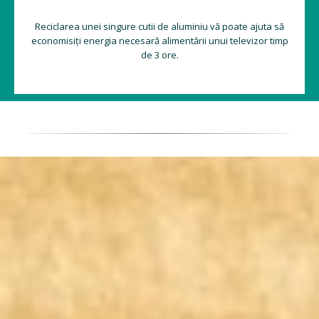
Reciclarea unei singure cutii de aluminiu vă poate ajuta să
economisiți energia necesară alimentării unui televizor timp
de 3 ore.