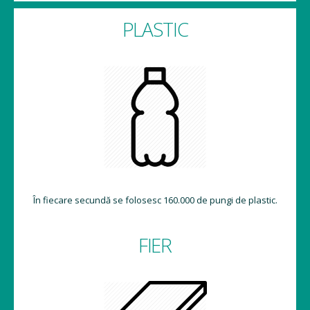
PLASTIC
În fiecare secundă se folosesc 160.000 de pungi de plastic.
FIER