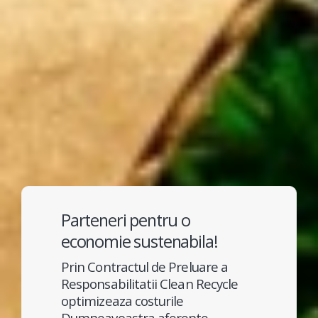
Parteneri pentru o
economie sustenabila!
Prin Contractul de Preluare a
Responsabilitatii Clean Recycle
optimizeaza costurile
Dumneavoastra aferente