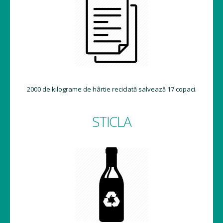
2000 de kilograme de hârtie reciclată salvează 17 copaci.
STICLA