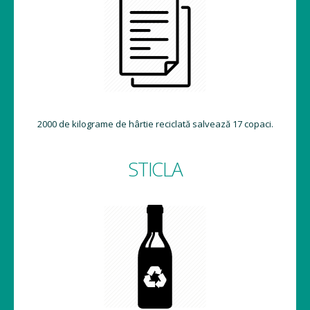
2000 de kilograme de hârtie reciclată salvează 17 copaci.
STICLA