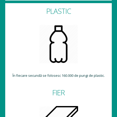
PLASTIC
În fiecare secundă se folosesc 160.000 de pungi de plastic.
FIER