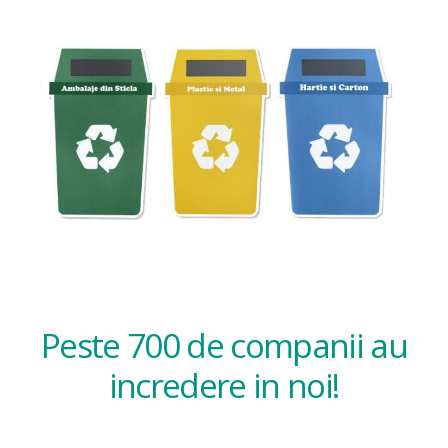
Peste 700 de companii au
incredere in noi!