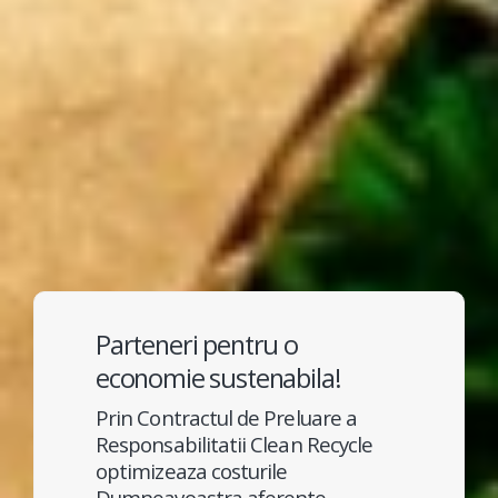
Parteneri pentru o
economie sustenabila!
Prin Contractul de Preluare a
Responsabilitatii Clean Recycle
optimizeaza costurile
Dumneavoastra aferente