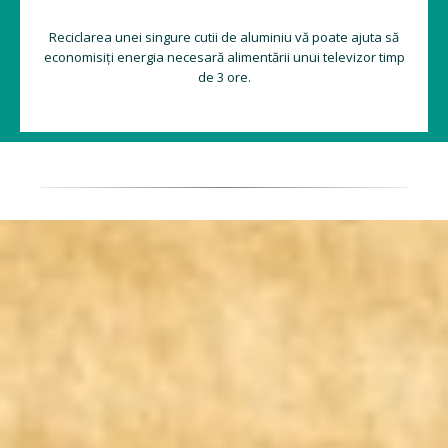
Reciclarea unei singure cutii de aluminiu vă poate ajuta să
economisiți energia necesară alimentării unui televizor timp
de 3 ore.