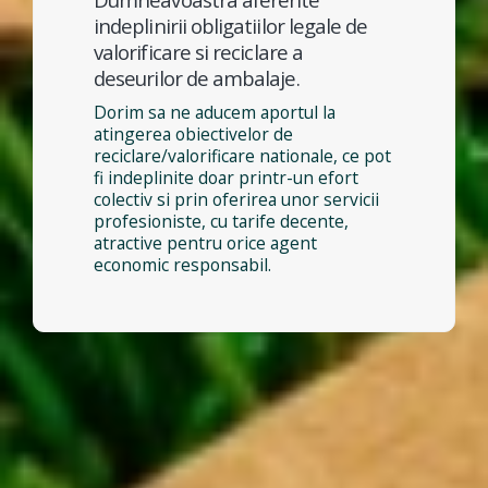
indeplinirii obligatiilor legale de
valorificare si reciclare a
deseurilor de ambalaje.
Dorim sa ne aducem aportul la
atingerea obiectivelor de
reciclare/valorificare nationale, ce pot
fi indeplinite doar printr-un efort
colectiv si prin oferirea unor servicii
profesioniste, cu tarife decente,
atractive pentru orice agent
economic responsabil.