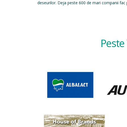
deseurilor. Deja peste 600 de mari companii fac p
Peste 