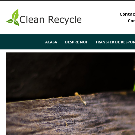
Contact
Con
ACASA
DESPRE NOI
TRANSFER DE RESPON