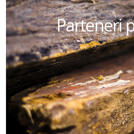
Parteneri 