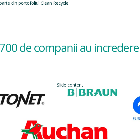
arte din portofoliul Clean Recycle.
700 de companii au incredere 
Slide content