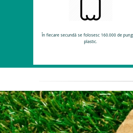
În fiecare secundă se folosesc 160.000 de pung
plastic.