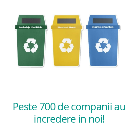
Peste 700 de companii au
incredere in noi!