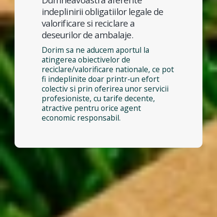
indeplinirii obligatiilor legale de
valorificare si reciclare a
deseurilor de ambalaje.
Dorim sa ne aducem aportul la
atingerea obiectivelor de
reciclare/valorificare nationale, ce pot
fi indeplinite doar printr-un efort
colectiv si prin oferirea unor servicii
profesioniste, cu tarife decente,
atractive pentru orice agent
economic responsabil.