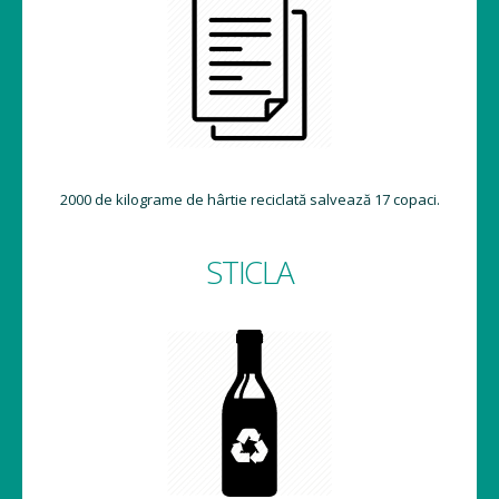
2000 de kilograme de hârtie reciclată salvează 17 copaci.
STICLA