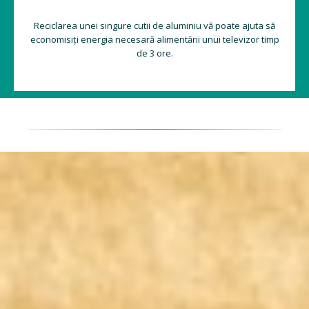
Reciclarea unei singure cutii de aluminiu vă poate ajuta să
economisiți energia necesară alimentării unui televizor timp
de 3 ore.