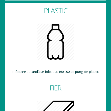
PLASTIC
În fiecare secundă se folosesc 160.000 de pungi de plastic.
FIER