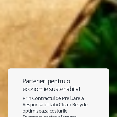
Parteneri pentru o
economie sustenabila!
Prin Contractul de Preluare a
Responsabilitatii Clean Recycle
optimizeaza costurile
Dumneavoastra aferente