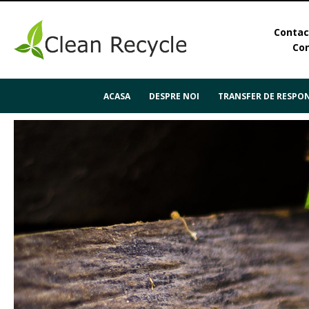
Contact
Con
ACASA
DESPRE NOI
TRANSFER DE RESPON