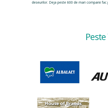
deseurilor. Deja peste 600 de mari companii fac p
Peste 