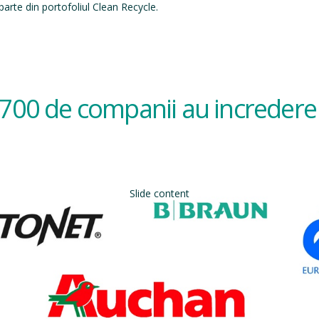
arte din portofoliul Clean Recycle.
700 de companii au incredere 
Slide content