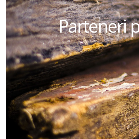
Parteneri 