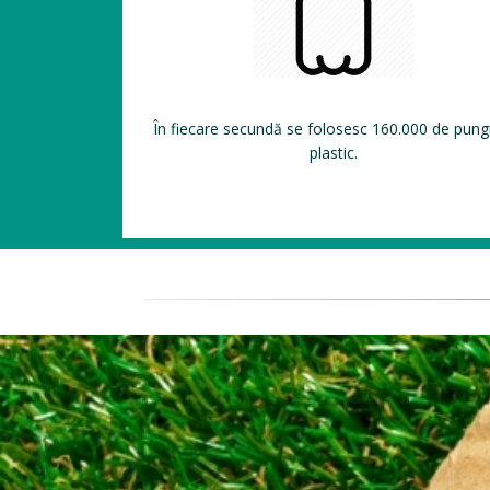
În fiecare secundă se folosesc 160.000 de pung
plastic.