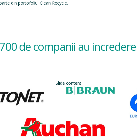
arte din portofoliul Clean Recycle.
700 de companii au incredere 
Slide content