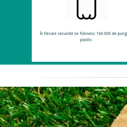
În fiecare secundă se folosesc 160.000 de pung
plastic.