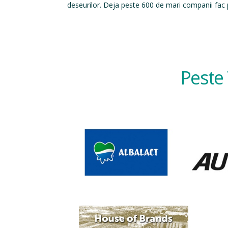
deseurilor. Deja peste 600 de mari companii fac p
Peste 