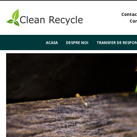
Contact
Con
ACASA
DESPRE NOI
TRANSFER DE RESPON