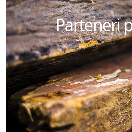
Parteneri 