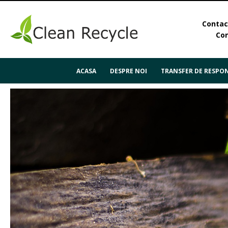
Contact
Con
ACASA
DESPRE NOI
TRANSFER DE RESPON