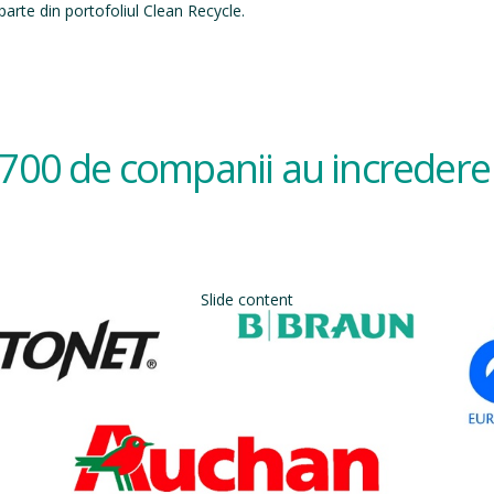
arte din portofoliul Clean Recycle.
700 de companii au incredere 
Slide content