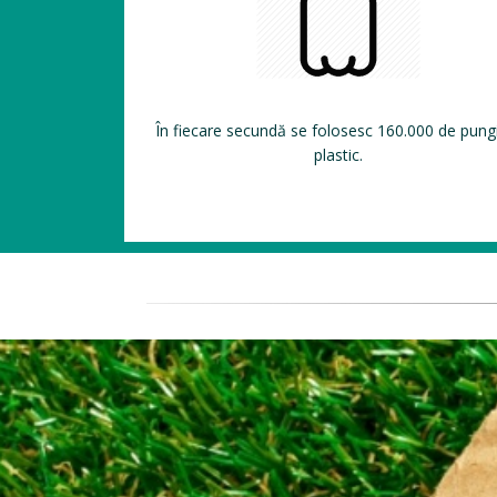
În fiecare secundă se folosesc 160.000 de pung
plastic.