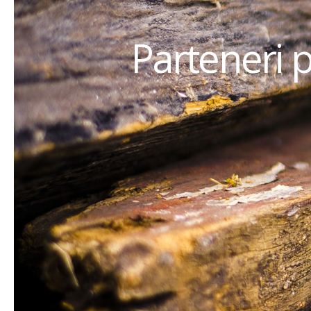
Parteneri 