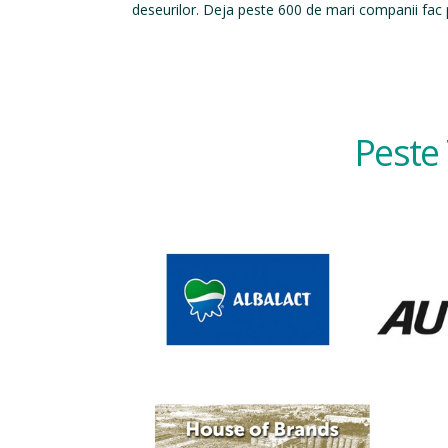
deseurilor. Deja peste 600 de mari companii fac p
Peste 