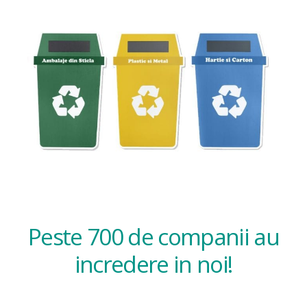
Peste 700 de companii au
incredere in noi!