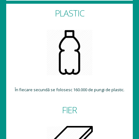
PLASTIC
În fiecare secundă se folosesc 160.000 de pungi de plastic.
FIER