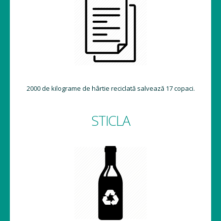
2000 de kilograme de hârtie reciclată salvează 17 copaci.
STICLA