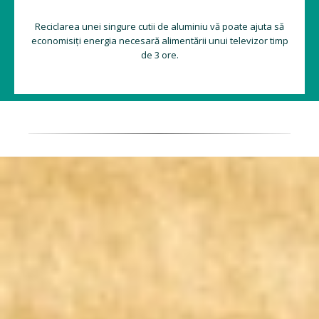
Reciclarea unei singure cutii de aluminiu vă poate ajuta să
economisiți energia necesară alimentării unui televizor timp
de 3 ore.