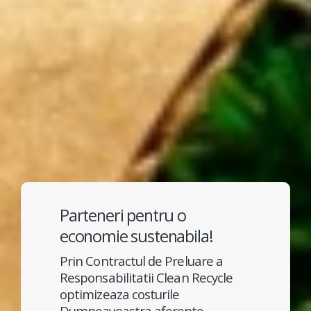
Parteneri pentru o
economie sustenabila!
Prin Contractul de Preluare a
Responsabilitatii Clean Recycle
optimizeaza costurile
Dumneavoastra aferente