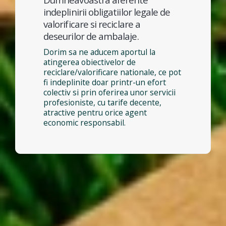
indeplinirii obligatiilor legale de
valorificare si reciclare a
deseurilor de ambalaje.
Dorim sa ne aducem aportul la
atingerea obiectivelor de
reciclare/valorificare nationale, ce pot
fi indeplinite doar printr-un efort
colectiv si prin oferirea unor servicii
profesioniste, cu tarife decente,
atractive pentru orice agent
economic responsabil.