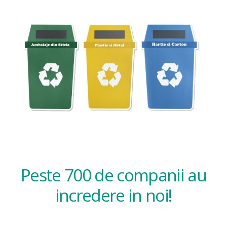
Peste 700 de companii au
incredere in noi!