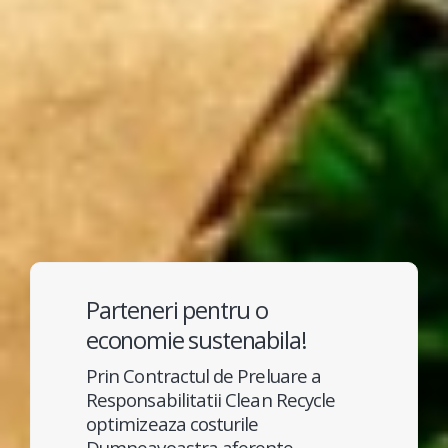
Parteneri pentru o
economie sustenabila!
Prin Contractul de Preluare a
Responsabilitatii Clean Recycle
optimizeaza costurile
Dumneavoastra aferente