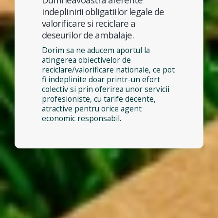
indeplinirii obligatiilor legale de
valorificare si reciclare a
deseurilor de ambalaje.
Dorim sa ne aducem aportul la
atingerea obiectivelor de
reciclare/valorificare nationale, ce pot
fi indeplinite doar printr-un efort
colectiv si prin oferirea unor servicii
profesioniste, cu tarife decente,
atractive pentru orice agent
economic responsabil.