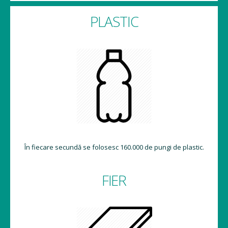
PLASTIC
În fiecare secundă se folosesc 160.000 de pungi de plastic.
FIER