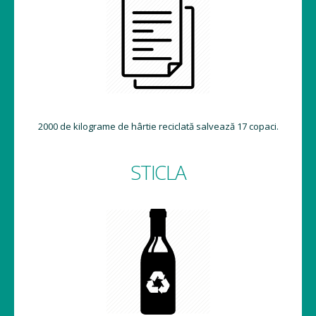
2000 de kilograme de hârtie reciclată salvează 17 copaci.
STICLA