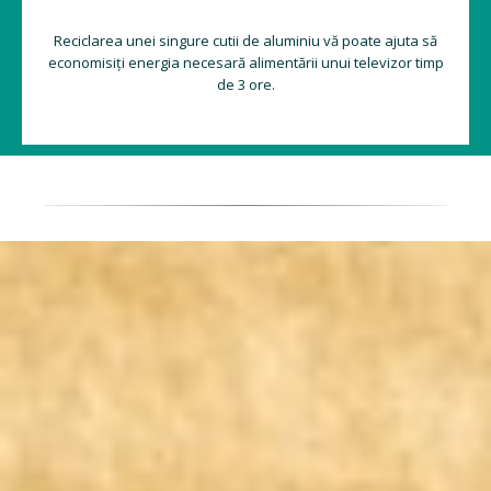
Reciclarea unei singure cutii de aluminiu vă poate ajuta să
economisiți energia necesară alimentării unui televizor timp
de 3 ore.