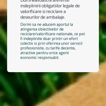
indeplinirii obligatiilor legale de
valorificare si reciclare a
deseurilor de ambalaje.
Dorim sa ne aducem aportul la
atingerea obiectivelor de
reciclare/valorificare nationale, ce pot
fi indeplinite doar printr-un efort
colectiv si prin oferirea unor servicii
profesioniste, cu tarife decente,
atractive pentru orice agent
economic responsabil.