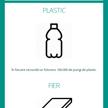
PLASTIC
În fiecare secundă se folosesc 160.000 de pungi de plastic.
FIER