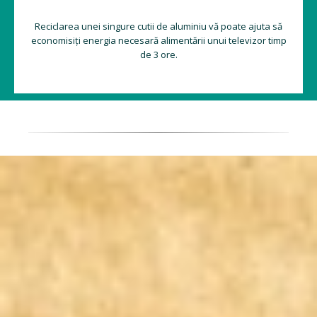
Reciclarea unei singure cutii de aluminiu vă poate ajuta să
economisiți energia necesară alimentării unui televizor timp
de 3 ore.