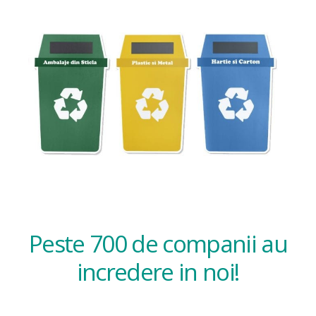
Peste 700 de companii au
incredere in noi!