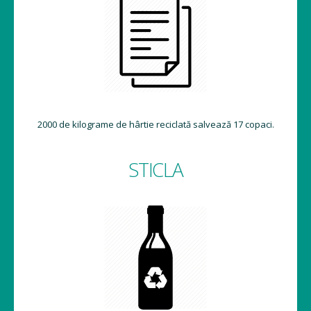
2000 de kilograme de hârtie reciclată salvează 17 copaci.
STICLA