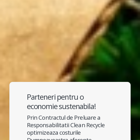
Parteneri pentru o
economie sustenabila!
Prin Contractul de Preluare a
Responsabilitatii Clean Recycle
optimizeaza costurile
Dumneavoastra aferente