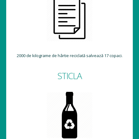
2000 de kilograme de hârtie reciclată salvează 17 copaci.
STICLA