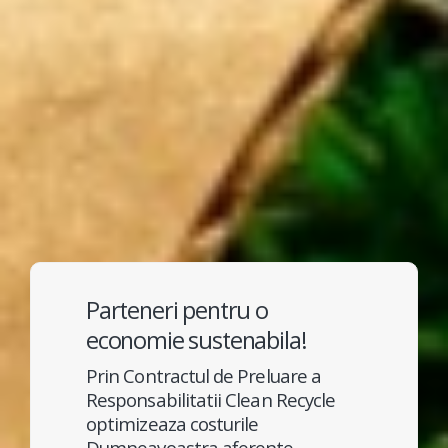
Parteneri pentru o
economie sustenabila!
Prin Contractul de Preluare a
Responsabilitatii Clean Recycle
optimizeaza costurile
Dumneavoastra aferente