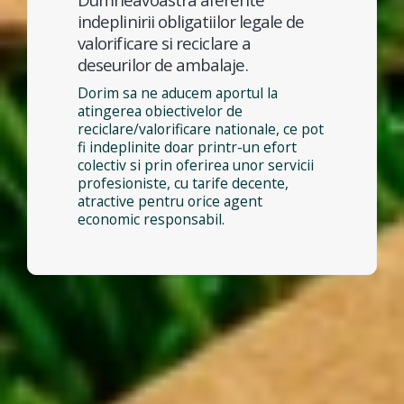
indeplinirii obligatiilor legale de
valorificare si reciclare a
deseurilor de ambalaje.
Dorim sa ne aducem aportul la
atingerea obiectivelor de
reciclare/valorificare nationale, ce pot
fi indeplinite doar printr-un efort
colectiv si prin oferirea unor servicii
profesioniste, cu tarife decente,
atractive pentru orice agent
economic responsabil.