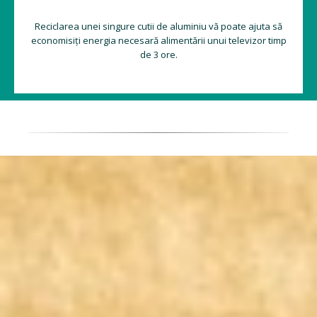
Reciclarea unei singure cutii de aluminiu vă poate ajuta să
economisiți energia necesară alimentării unui televizor timp
de 3 ore.