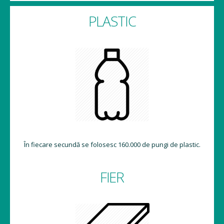
PLASTIC
În fiecare secundă se folosesc 160.000 de pungi de plastic.
FIER