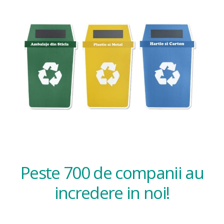
Peste 700 de companii au
incredere in noi!