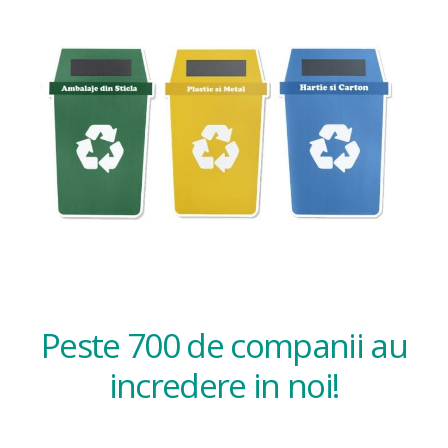
Peste 700 de companii au
incredere in noi!