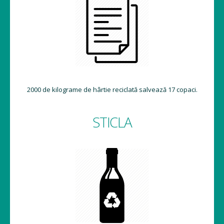
2000 de kilograme de hârtie reciclată salvează 17 copaci.
STICLA