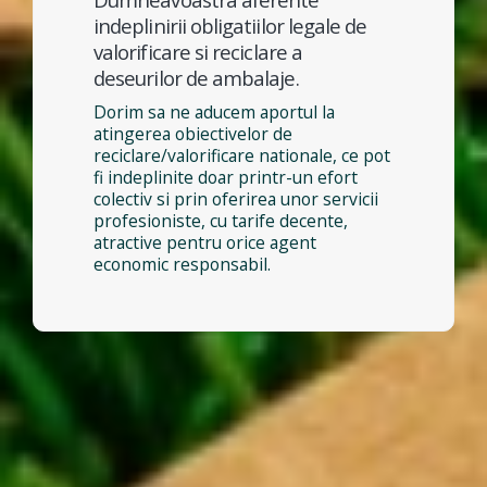
indeplinirii obligatiilor legale de
valorificare si reciclare a
deseurilor de ambalaje.
Dorim sa ne aducem aportul la
atingerea obiectivelor de
reciclare/valorificare nationale, ce pot
fi indeplinite doar printr-un efort
colectiv si prin oferirea unor servicii
profesioniste, cu tarife decente,
atractive pentru orice agent
economic responsabil.