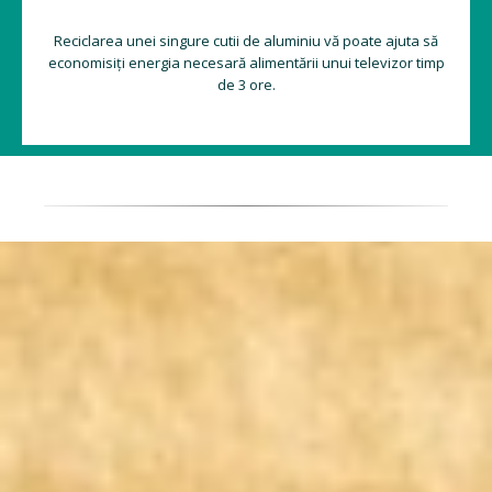
Reciclarea unei singure cutii de aluminiu vă poate ajuta să
economisiți energia necesară alimentării unui televizor timp
de 3 ore.