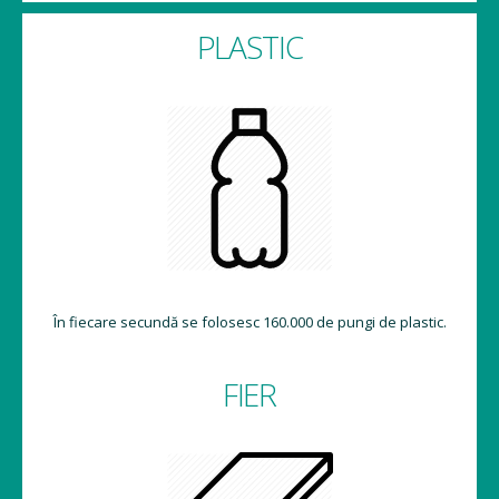
PLASTIC
În fiecare secundă se folosesc 160.000 de pungi de plastic.
FIER