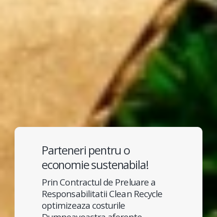
Parteneri pentru o
economie sustenabila!
Prin Contractul de Preluare a
Responsabilitatii Clean Recycle
optimizeaza costurile
Dumneavoastra aferente