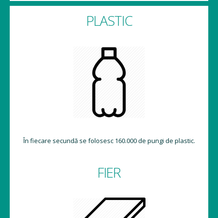
PLASTIC
În fiecare secundă se folosesc 160.000 de pungi de plastic.
FIER