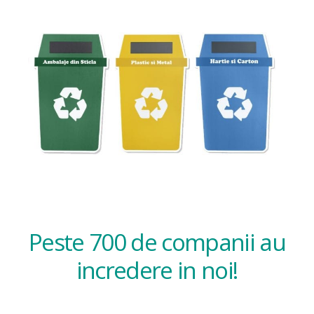
Peste 700 de companii au
incredere in noi!