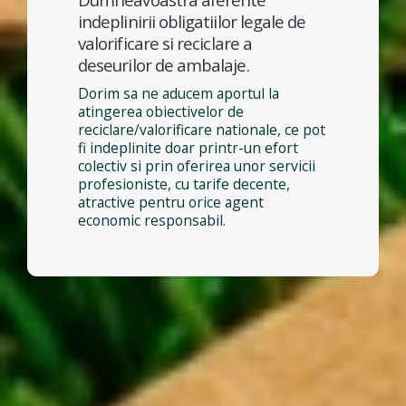
indeplinirii obligatiilor legale de
valorificare si reciclare a
deseurilor de ambalaje.
Dorim sa ne aducem aportul la
atingerea obiectivelor de
reciclare/valorificare nationale, ce pot
fi indeplinite doar printr-un efort
colectiv si prin oferirea unor servicii
profesioniste, cu tarife decente,
atractive pentru orice agent
economic responsabil.