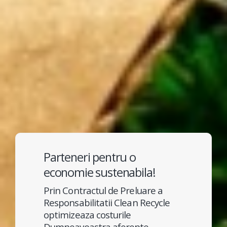
Parteneri pentru o
economie sustenabila!
Prin Contractul de Preluare a
Responsabilitatii Clean Recycle
optimizeaza costurile
Dumneavoastra aferente