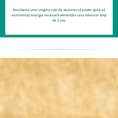
Reciclarea unei singure cutii de aluminiu vă poate ajuta să
economisiți energia necesară alimentării unui televizor timp
de 3 ore.