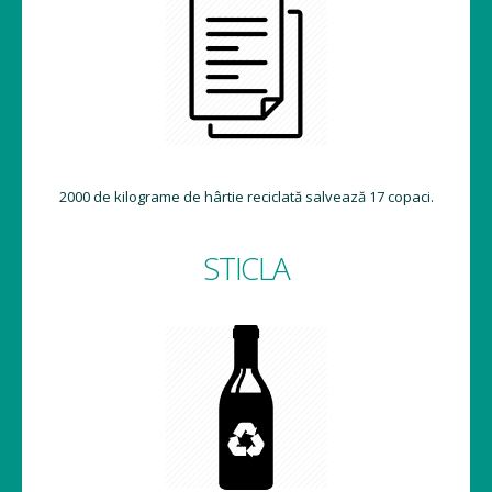
2000 de kilograme de hârtie reciclată salvează 17 copaci.
STICLA