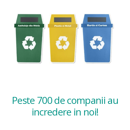
Peste 700 de companii au
incredere in noi!