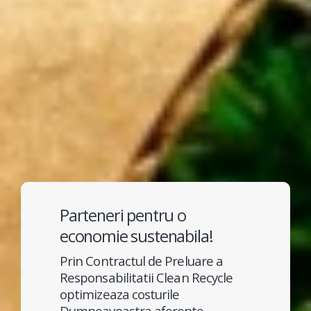
Parteneri pentru o
economie sustenabila!
Prin Contractul de Preluare a
Responsabilitatii Clean Recycle
optimizeaza costurile
Dumneavoastra aferente