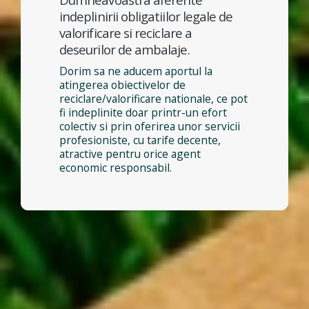
indeplinirii obligatiilor legale de
valorificare si reciclare a
deseurilor de ambalaje.
Dorim sa ne aducem aportul la
atingerea obiectivelor de
reciclare/valorificare nationale, ce pot
fi indeplinite doar printr-un efort
colectiv si prin oferirea unor servicii
profesioniste, cu tarife decente,
atractive pentru orice agent
economic responsabil.