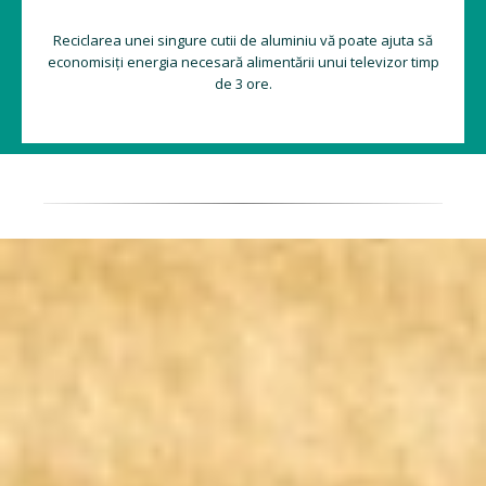
Reciclarea unei singure cutii de aluminiu vă poate ajuta să
economisiți energia necesară alimentării unui televizor timp
de 3 ore.