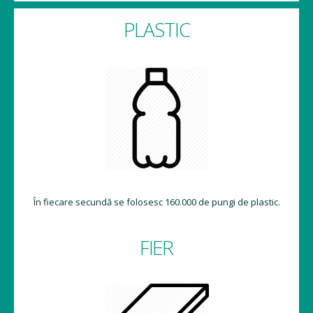
PLASTIC
În fiecare secundă se folosesc 160.000 de pungi de plastic.
FIER