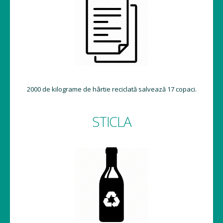
2000 de kilograme de hârtie reciclată salvează 17 copaci.
STICLA