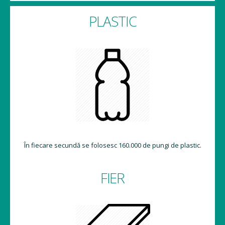
PLASTIC
În fiecare secundă se folosesc 160.000 de pungi de plastic.
FIER