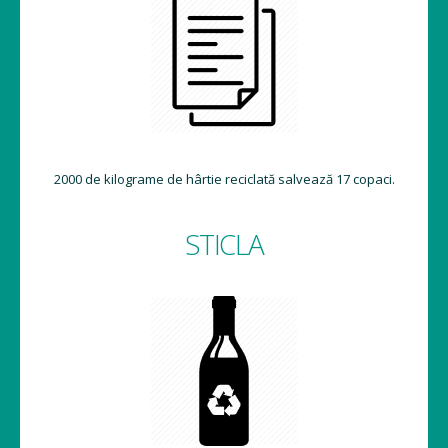
2000 de kilograme de hârtie reciclată salvează 17 copaci.
STICLA