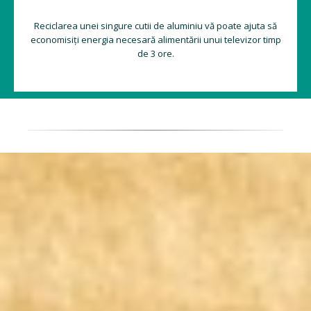
Reciclarea unei singure cutii de aluminiu vă poate ajuta să
economisiți energia necesară alimentării unui televizor timp
de 3 ore.