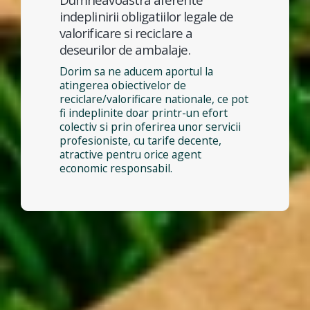
indeplinirii obligatiilor legale de
valorificare si reciclare a
deseurilor de ambalaje.
Dorim sa ne aducem aportul la
atingerea obiectivelor de
reciclare/valorificare nationale, ce pot
fi indeplinite doar printr-un efort
colectiv si prin oferirea unor servicii
profesioniste, cu tarife decente,
atractive pentru orice agent
economic responsabil.