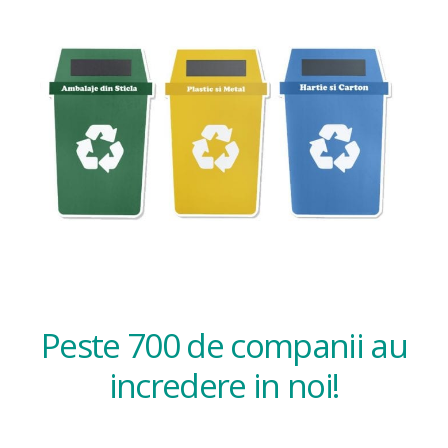
Peste 700 de companii au
incredere in noi!