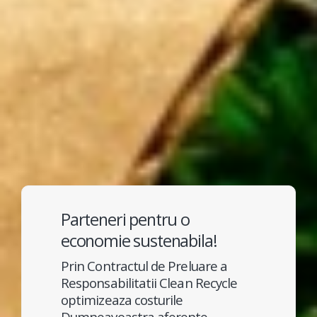
Parteneri pentru o
economie sustenabila!
Prin Contractul de Preluare a
Responsabilitatii Clean Recycle
optimizeaza costurile
Dumneavoastra aferente