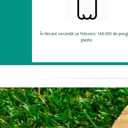
În fiecare secundă se folosesc 160.000 de pung
plastic.