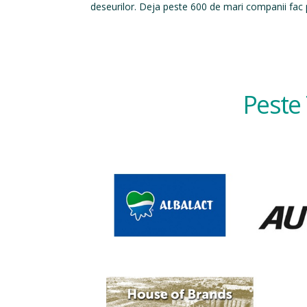
deseurilor. Deja peste 600 de mari companii fac p
Peste 