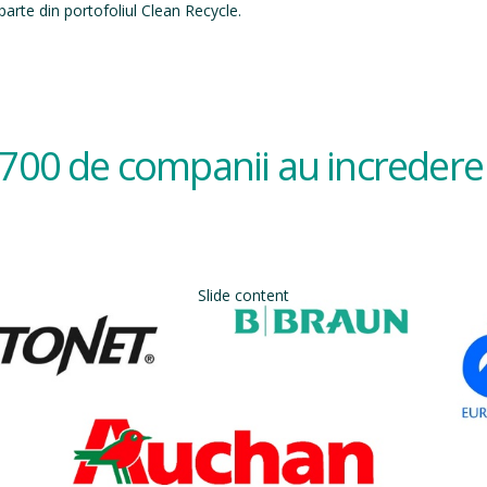
arte din portofoliul Clean Recycle.
700 de companii au incredere 
Slide content