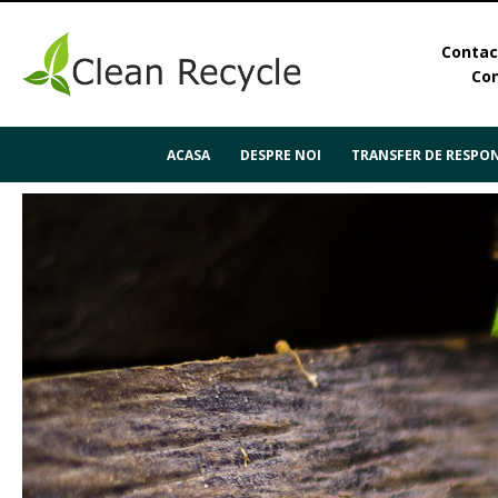
Contact
Con
ACASA
DESPRE NOI
TRANSFER DE RESPON