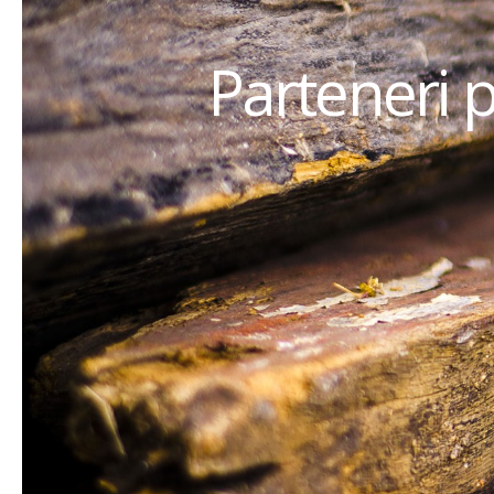
Parteneri 