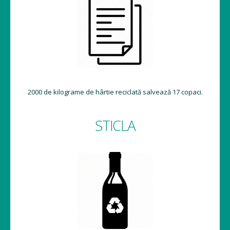
2000 de kilograme de hârtie reciclată salvează 17 copaci.
STICLA