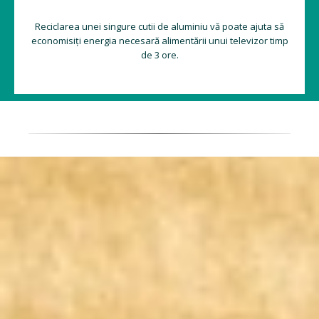
Reciclarea unei singure cutii de aluminiu vă poate ajuta să
economisiți energia necesară alimentării unui televizor timp
de 3 ore.