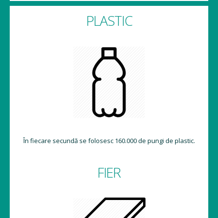
PLASTIC
În fiecare secundă se folosesc 160.000 de pungi de plastic.
FIER