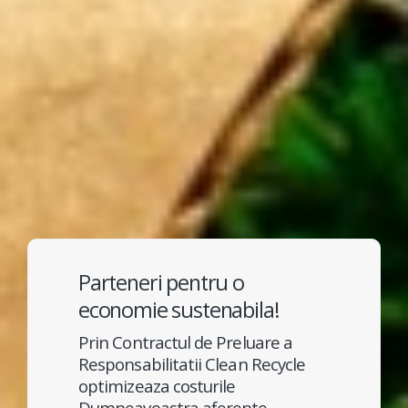
Parteneri pentru o
economie sustenabila!
Prin Contractul de Preluare a
Responsabilitatii Clean Recycle
optimizeaza costurile
Dumneavoastra aferente