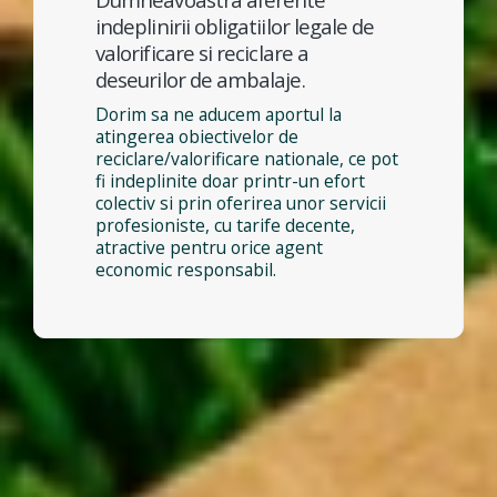
indeplinirii obligatiilor legale de
valorificare si reciclare a
deseurilor de ambalaje.
Dorim sa ne aducem aportul la
atingerea obiectivelor de
reciclare/valorificare nationale, ce pot
fi indeplinite doar printr-un efort
colectiv si prin oferirea unor servicii
profesioniste, cu tarife decente,
atractive pentru orice agent
economic responsabil.