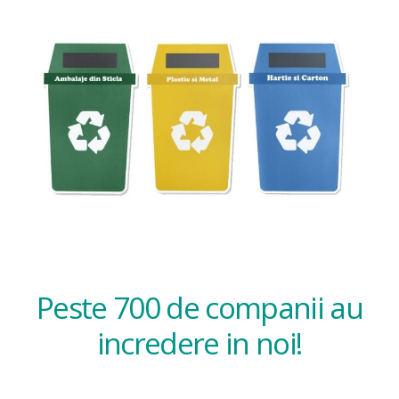
Peste 700 de companii au
incredere in noi!