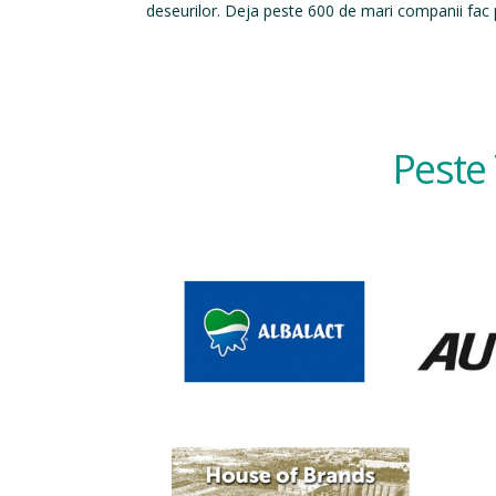
deseurilor. Deja peste 600 de mari companii fac p
Peste 