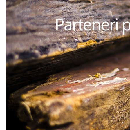
Parteneri 