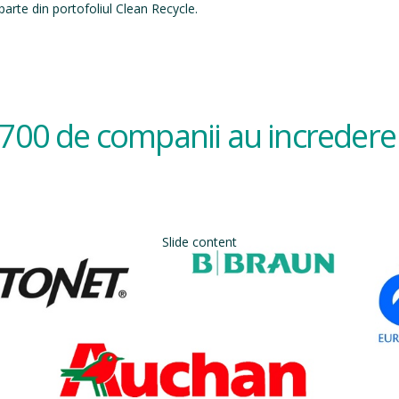
arte din portofoliul Clean Recycle.
700 de companii au incredere 
Slide content