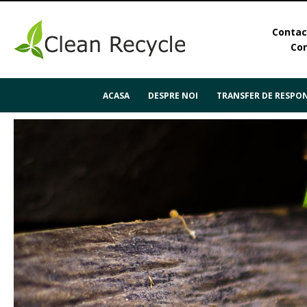
Contact
Con
ACASA
DESPRE NOI
TRANSFER DE RESPON