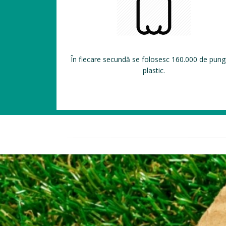
În fiecare secundă se folosesc 160.000 de pung
plastic.