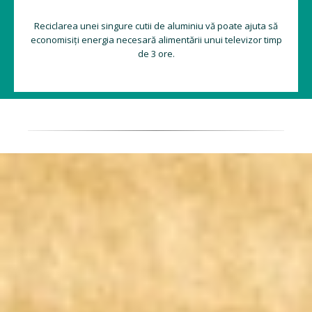
Reciclarea unei singure cutii de aluminiu vă poate ajuta să
economisiți energia necesară alimentării unui televizor timp
de 3 ore.