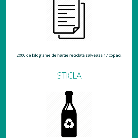
2000 de kilograme de hârtie reciclată salvează 17 copaci.
STICLA