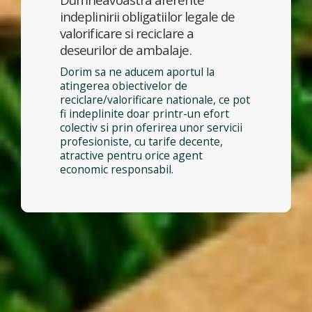
indeplinirii obligatiilor legale de
valorificare si reciclare a
deseurilor de ambalaje.
Dorim sa ne aducem aportul la
atingerea obiectivelor de
reciclare/valorificare nationale, ce pot
fi indeplinite doar printr-un efort
colectiv si prin oferirea unor servicii
profesioniste, cu tarife decente,
atractive pentru orice agent
economic responsabil.