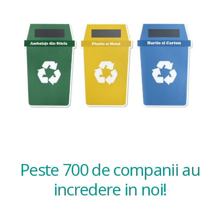
Peste 700 de companii au
incredere in noi!