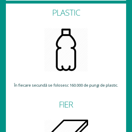
PLASTIC
În fiecare secundă se folosesc 160.000 de pungi de plastic.
FIER