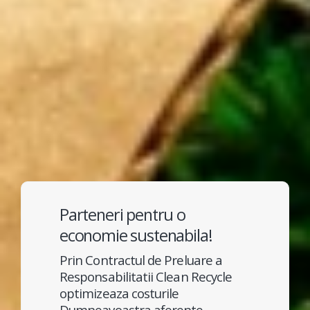
Parteneri pentru o
economie sustenabila!
Prin Contractul de Preluare a
Responsabilitatii Clean Recycle
optimizeaza costurile
Dumneavoastra aferente