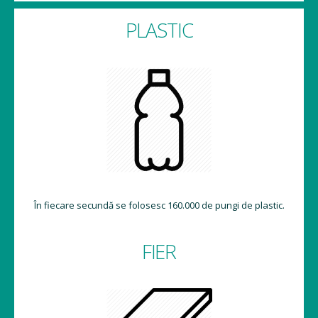
PLASTIC
În fiecare secundă se folosesc 160.000 de pungi de plastic.
FIER