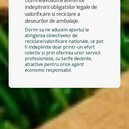
indeplinirii obligatiilor legale de
valorificare si reciclare a
deseurilor de ambalaje.
Dorim sa ne aducem aportul la
atingerea obiectivelor de
reciclare/valorificare nationale, ce pot
fi indeplinite doar printr-un efort
colectiv si prin oferirea unor servicii
profesioniste, cu tarife decente,
atractive pentru orice agent
economic responsabil.