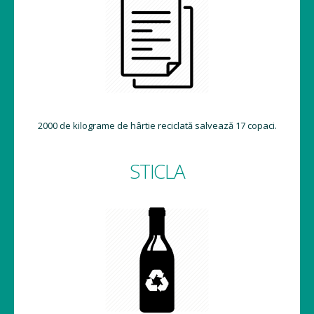
2000 de kilograme de hârtie reciclată salvează 17 copaci.
STICLA