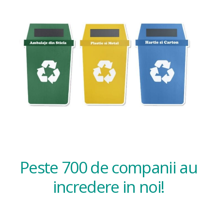
Peste 700 de companii au
incredere in noi!