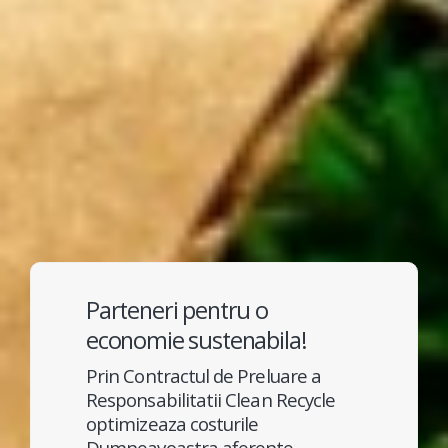
Parteneri pentru o
economie sustenabila!
Prin Contractul de Preluare a
Responsabilitatii Clean Recycle
optimizeaza costurile
Dumneavoastra aferente