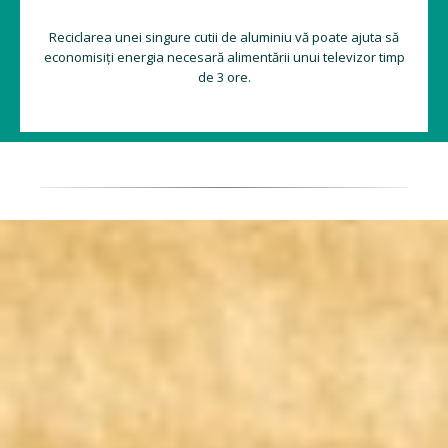
Reciclarea unei singure cutii de aluminiu vă poate ajuta să
economisiți energia necesară alimentării unui televizor timp
de 3 ore.