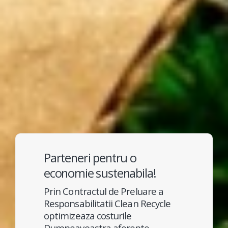
Parteneri pentru o
economie sustenabila!
Prin Contractul de Preluare a
Responsabilitatii Clean Recycle
optimizeaza costurile
Dumneavoastra aferente