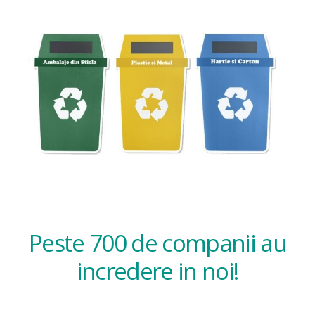
Peste 700 de companii au
incredere in noi!