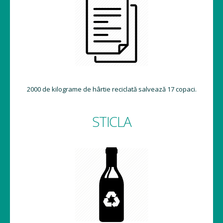
2000 de kilograme de hârtie reciclată salvează 17 copaci.
STICLA