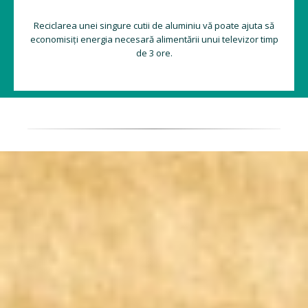
Reciclarea unei singure cutii de aluminiu vă poate ajuta să
economisiți energia necesară alimentării unui televizor timp
de 3 ore.