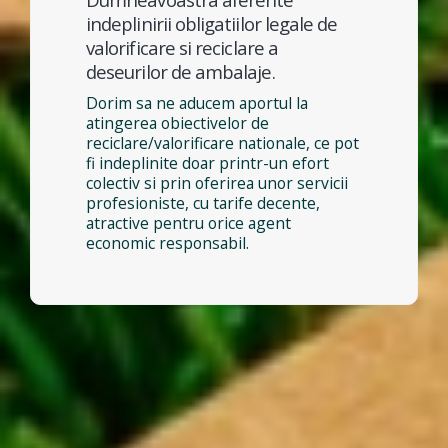
indeplinirii obligatiilor legale de
valorificare si reciclare a
deseurilor de ambalaje.
Dorim sa ne aducem aportul la
atingerea obiectivelor de
reciclare/valorificare nationale, ce pot
fi indeplinite doar printr-un efort
colectiv si prin oferirea unor servicii
profesioniste, cu tarife decente,
atractive pentru orice agent
economic responsabil.