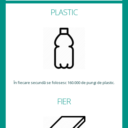
PLASTIC
În fiecare secundă se folosesc 160.000 de pungi de plastic.
FIER