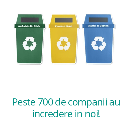
Peste 700 de companii au
incredere in noi!