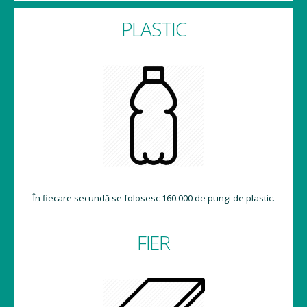
PLASTIC
În fiecare secundă se folosesc 160.000 de pungi de plastic.
FIER