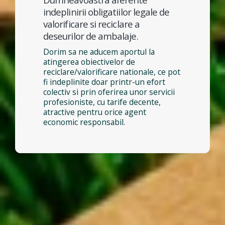
indeplinirii obligatiilor legale de
valorificare si reciclare a
deseurilor de ambalaje.
Dorim sa ne aducem aportul la
atingerea obiectivelor de
reciclare/valorificare nationale, ce pot
fi indeplinite doar printr-un efort
colectiv si prin oferirea unor servicii
profesioniste, cu tarife decente,
atractive pentru orice agent
economic responsabil.