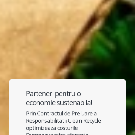
Parteneri pentru o
economie sustenabila!
Prin Contractul de Preluare a
Responsabilitatii Clean Recycle
optimizeaza costurile
Dumneavoastra aferente