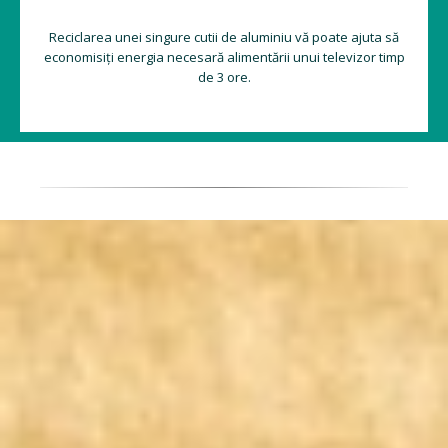
Reciclarea unei singure cutii de aluminiu vă poate ajuta să
economisiți energia necesară alimentării unui televizor timp
de 3 ore.