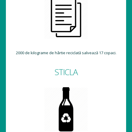
2000 de kilograme de hârtie reciclată salvează 17 copaci.
STICLA